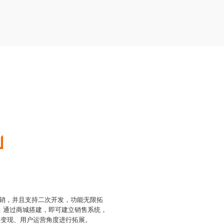
营销，并且支持二次开发，功能无限拓
式，通过商城搭建，即可建立销售系统，
、变现、用户运营角度进行拓展。