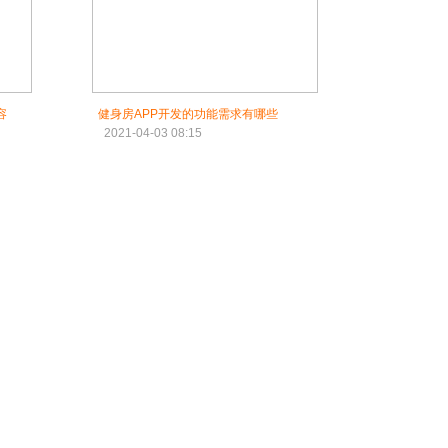
容
健身房APP开发的功能需求有哪些
2021-04-03 08:15