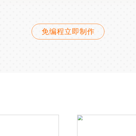
免编程立即制作