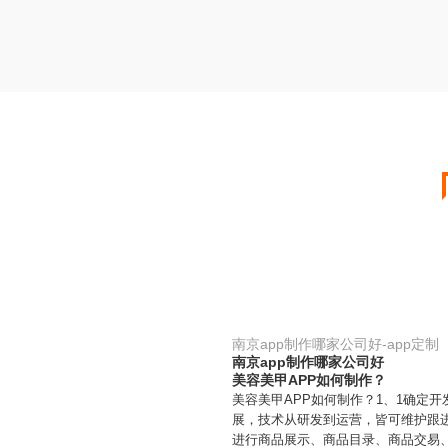
南京app制作哪家公司好-app定制
南京app制作哪家公司好
美容美甲APP如何制作？
美容美甲APP如何制作？1、1确定
展，技术从研发到运营，皆可维护跟进
进行商品展示、商品目录、商品交易、