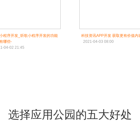
小程序开发_听歌小程序开发的功能
科技资讯APP开发 获取更有价值内
有哪些-
2021-04-03 08:00
1-04-02 21:45
选择应用公园的五大好处