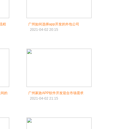
流程
广州如何选择app开发的外包公司
2021-04-02 20:15
之间的
广州家政APP软件开发迎合市场需求
2021-04-02 21:15