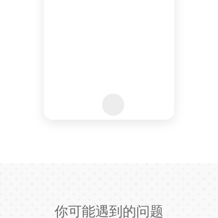
你可能遇到的问题