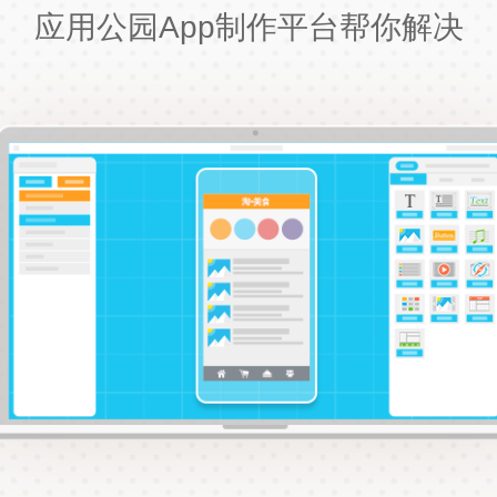
应用公园App制作平台帮你解决