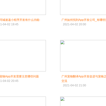
同城速递小程序开发有什么功能-
广州如何找到App开发公司_有哪些
1-04-02 19:45
2021-04-02 20:00
宠物App开发需要注意哪些问题
广州宠物翻译App开发促进与宠物
1-04-02 20:45
交流
2021-04-02 21:00