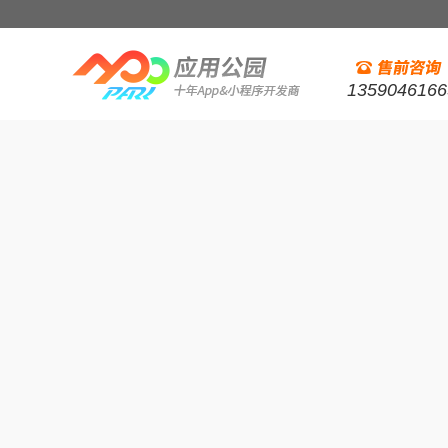
1359046166