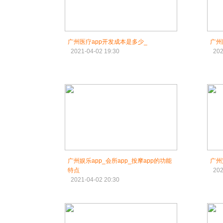
广州医疗app开发成本是多少_
广州
2021-04-02 19:30
202
广州娱乐app_会所app_按摩app的功能
广州
特点
202
2021-04-02 20:30