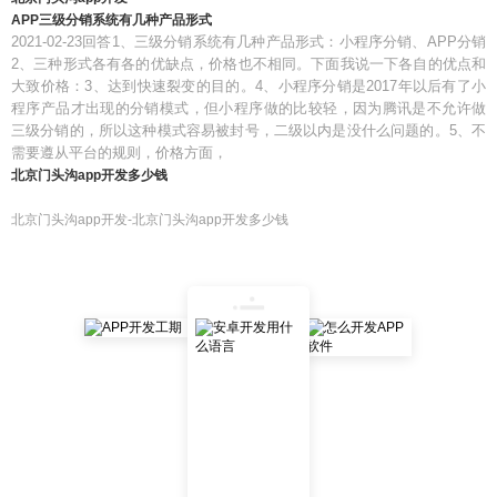
APP三级分销系统有几种产品形式
2021-02-23回答1、三级分销系统有几种产品形式：小程序分销、APP分销
2、三种形式各有各的优缺点，价格也不相同。下面我说一下各自的优点和
大致价格：3、达到快速裂变的目的。4、小程序分销是2017年以后有了小
程序产品才出现的分销模式，但小程序做的比较轻，因为腾讯是不允许做
三级分销的，所以这种模式容易被封号，二级以内是没什么问题的。5、不
需要遵从平台的规则，价格方面，
北京门头沟app开发多少钱
北京门头沟app开发-北京门头沟app开发多少钱