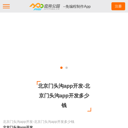
--免编程制作App
注册
北京门头沟app开发-北
京门头沟app开发多少
钱
北京门头沟app开发-北京门头沟app开发多少钱
北京门头沟app开发