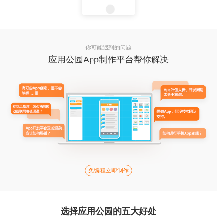
你可能遇到的问题
应用公园App制作平台帮你解决
免编程立即制作
选择应用公园的五大好处