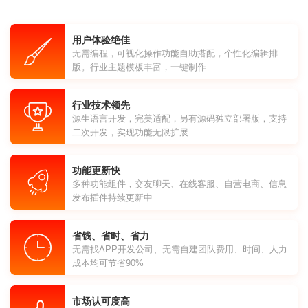
用户体验绝佳
无需编程，可视化操作功能自助搭配，个性化编辑排
版。行业主题模板丰富，一键制作
行业技术领先
源生语言开发，完美适配，另有源码独立部署版，支持
二次开发，实现功能无限扩展
功能更新快
多种功能组件，交友聊天、在线客服、自营电商、信息
发布插件持续更新中
省钱、省时、省力
无需找APP开发公司、无需自建团队费用、时间、人力
成本均可节省90%
市场认可度高