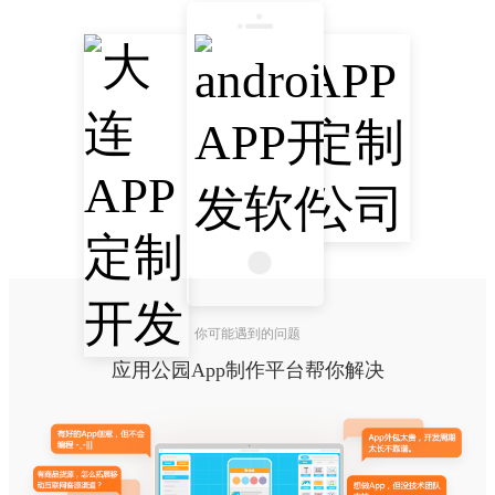
你可能遇到的问题
应用公园App制作平台帮你解决