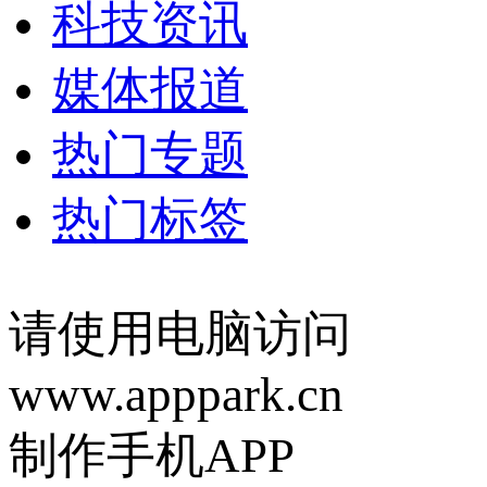
科技资讯
媒体报道
热门专题
热门标签
请使用电脑访问
www.apppark.cn
制作手机APP