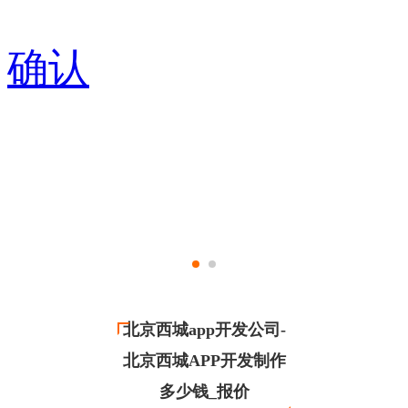
确认
北京西城app开发公司-
北京西城APP开发制作
多少钱_报价