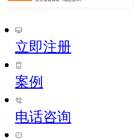
立即注册
案例
电话咨询