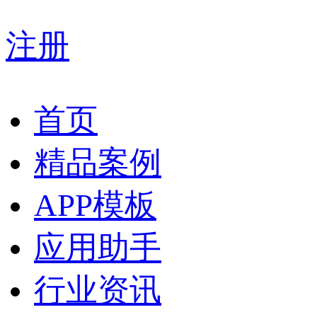
注册
首页
精品案例
APP模板
应用助手
行业资讯