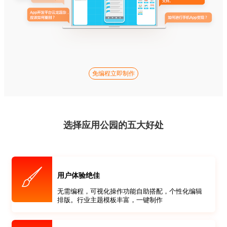
免编程立即制作
选择应用公园的五大好处
用户体验绝佳
无需编程，可视化操作功能自助搭配，个性化编辑
排版。行业主题模板丰富，一键制作