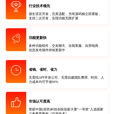
行业技术领先
源生语言开发，完美适配，另有源码独立部署版，
支持二次开发，实现功能无限扩展
功能更新快
多种功能组件，交友聊天、在线客服、自营电商、
信息发布插件持续更新中
省钱、省时、省力
无需找APP开发公司、无需自建团队费用、时间、人
力成本均可节省90%
市场认可度高
荣获中国(深圳)科技创投创新大赛“一等奖”入选国家
义务教育教材《信息技术》