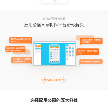
你可能遇到的问题
应用公园App制作平台帮你解决
免编程立即制作
选择应用公园的五大好处