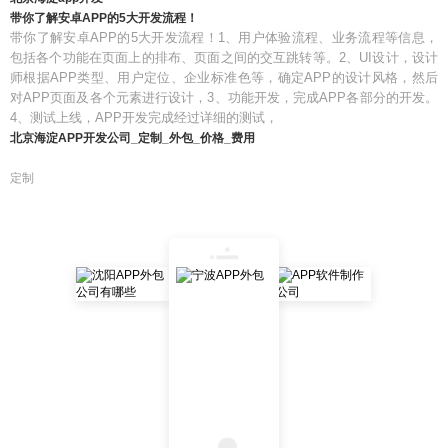
带你了解安卓APP的5大开发流程！
带你了解安卓APP的5大开发流程！1、用户体验流程、业务流程等信息，
包括各个功能在页面上的排布、页面之间的交互跳转等。2、UI设计，设计
师根据APP类型、用户定位、企业标准色等，确定APP的设计风格，然后
对APP页面及各个元素进行设计，3、功能开发，完成APP各部分的开发。
4、测试上线，APP开发完成经过详细的测试，
北京海淀APP开发公司_定制_外包_价格_费用
定制