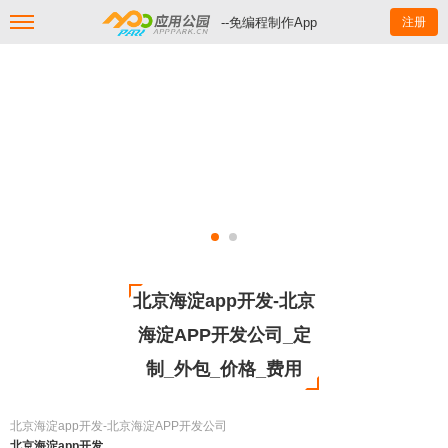
--免编程制作App
注册
北京海淀app开发-北京
海淀APP开发公司_定
制_外包_价格_费用
北京海淀app开发-北京海淀APP开发公司
北京海淀app开发