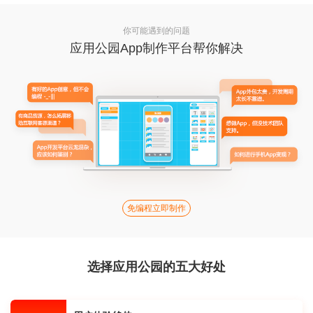
你可能遇到的问题
应用公园App制作平台帮你解决
免编程立即制作
选择应用公园的五大好处