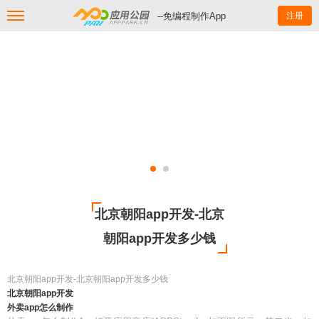
--免编程制作App
注册
北京朝阳app开发-北京
朝阳app开发多少钱
北京朝阳app开发-北京朝阳app开发多少钱
北京朝阳app开发
外卖app怎么制作