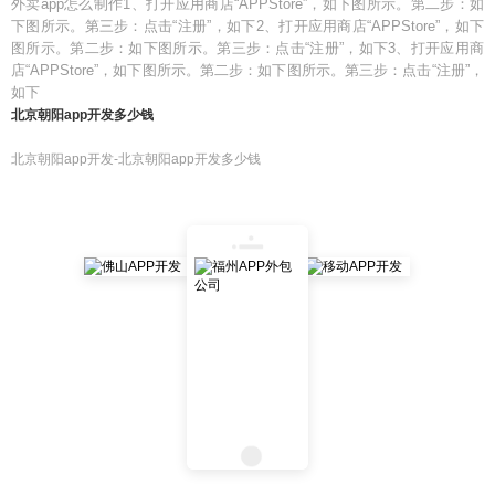
外卖app怎么制作1、打开应用商店“APPStore”，如下图所示。第二步：如
下图所示。第三步：点击“注册”，如下2、打开应用商店“APPStore”，如下
图所示。第二步：如下图所示。第三步：点击“注册”，如下3、打开应用商
店“APPStore”，如下图所示。第二步：如下图所示。第三步：点击“注册”，
如下
北京朝阳app开发多少钱
北京朝阳app开发-北京朝阳app开发多少钱