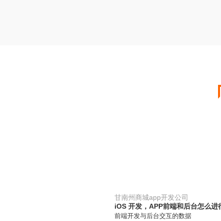
甘南州商城app开发公司
iOS 开发，APP前端和后台怎么
前端开发与后台交互的数据