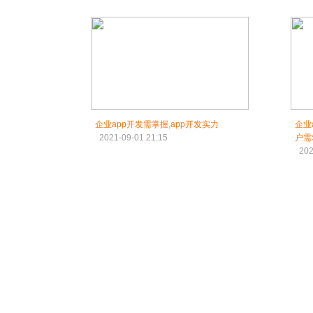
企业app开发需掌握,app开发实力
企业
2021-09-01 21:15
户需
202