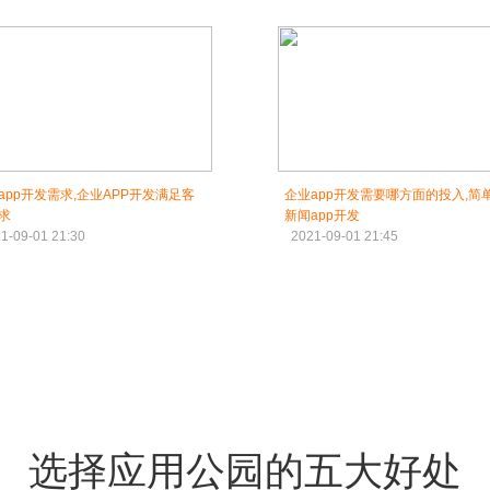
app开发需求,企业APP开发满足客
企业app开发需要哪方面的投入,简
求
新闻app开发
1-09-01 21:30
2021-09-01 21:45
选择应用公园的五大好处