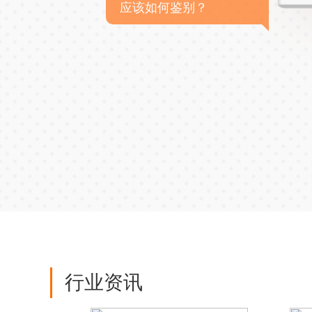
应该如何鉴别？
行业资讯