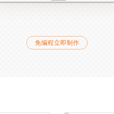
免编程立即制作