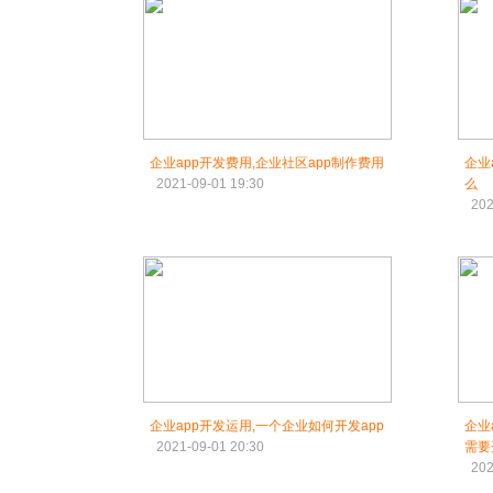
企业app开发费用,企业社区app制作费用
企业
2021-09-01 19:30
么
202
企业app开发运用,一个企业如何开发app
企业
2021-09-01 20:30
需要
202