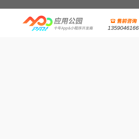
1359046166