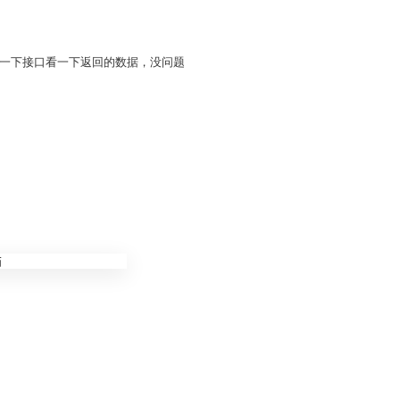
一下接口看一下返回的数据，没问题