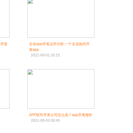
p开发
企业app开发运作分析,一个企业如何开
发app
2021-09-01 20:15
APP软件开发公司怎么选？app开发报价
2021-09-03 09:45