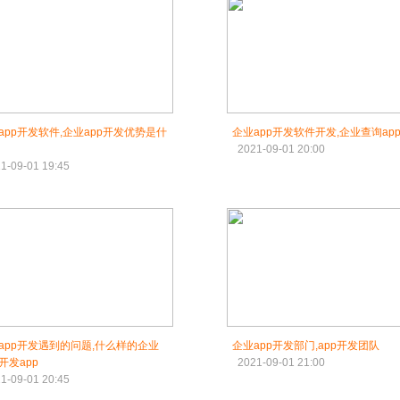
app开发软件,企业app开发优势是什
企业app开发软件开发,企业查询ap
2021-09-01 20:00
1-09-01 19:45
app开发遇到的问题,什么样的企业
企业app开发部门,app开发团队
开发app
2021-09-01 21:00
1-09-01 20:45