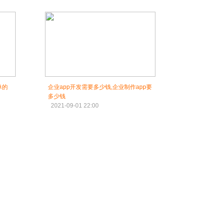
单的
企业app开发需要多少钱,企业制作app要
多少钱
2021-09-01 22:00