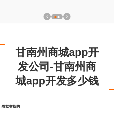
甘南州商城app开
发公司-甘南州商
城app开发多少钱
进行数据交换的