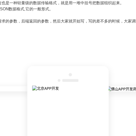
Notation)，这也是一种轻量级的数据传输格式，就是用一堆中括号把数据组织起来。
SON数据格式,它的一般形式。
请求的参数，后端返回的参数，然后大家就开始写，写的差不多的时候，大家调