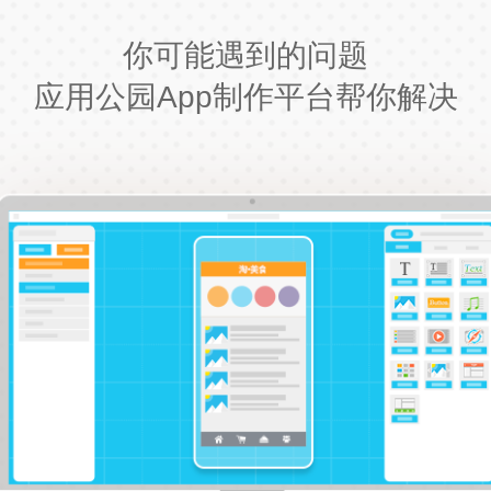
你可能遇到的问题
应用公园App制作平台帮你解决