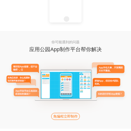
你可能遇到的问题
应用公园App制作平台帮你解决
免编程立即制作