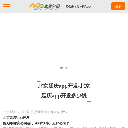
--免编程制作App
注册
北京延庆app开发-北京
延庆app开发多少钱
北京延庆app开发-北京延庆app开发多少钱
北京延庆app开发
做APP哪家公司好， APP软件开发的公司？