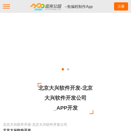
--免编程制作App
注册
北京大兴软件开发-北京
大兴软件开发公司
_APP开发
北京大兴软件开发-北京大兴软件开发公司
北京大兴软件开发