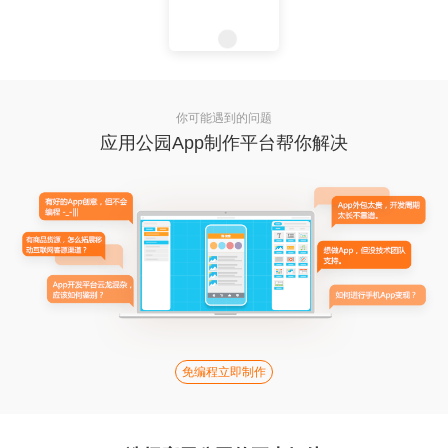
你可能遇到的问题
应用公园App制作平台帮你解决
免编程立即制作