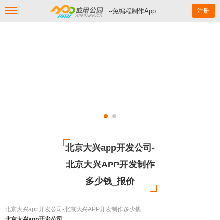
--免编程制作App
注册
北京大兴app开发公司-
北京大兴APP开发制作
多少钱_报价
北京大兴app开发公司-北京大兴APP开发制作多少钱
北京大兴app开发公司