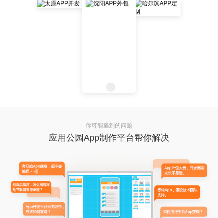
你可能遇到的问题
应用公园App制作平台帮你解决