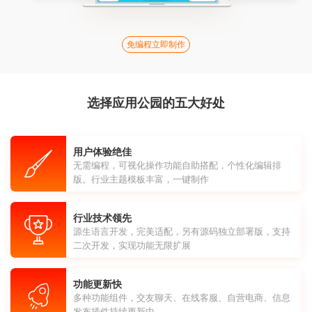
免编程立即制作
选择应用公园的五大好处
用户体验绝佳
无需编程，可视化操作功能自助搭配，个性化编辑排
版。行业主题模板丰富，一键制作
行业技术领先
源生语言开发，完美适配，另有源码独立部署版，支持
二次开发，实现功能无限扩展
功能更新快
多种功能组件，交友聊天、在线客服、自营电商、信息