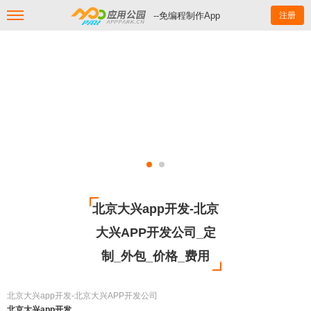
--免编程制作App
注册
北京大兴app开发-北京
大兴APP开发公司_定
制_外包_价格_费用
北京大兴app开发-北京大兴APP开发公司
北京大兴app开发