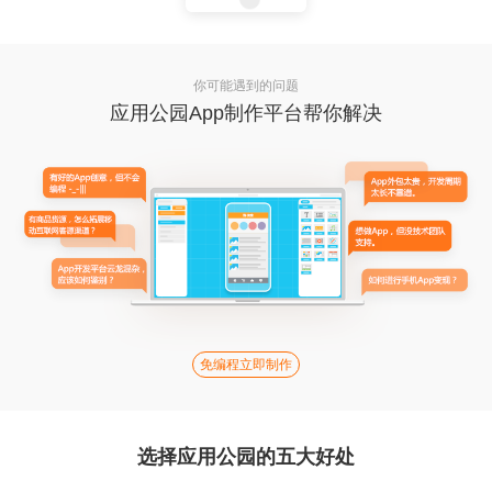
你可能遇到的问题
应用公园App制作平台帮你解决
免编程立即制作
选择应用公园的五大好处