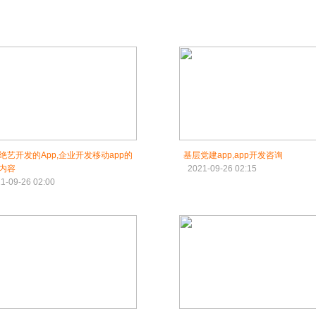
绝艺开发的App,企业开发移动app的
基层党建app,app开发咨询
内容
2021-09-26 02:15
1-09-26 02:00