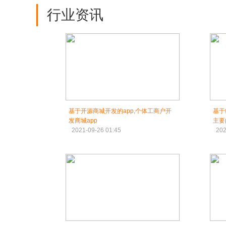
行业资讯
基于开源商城开发的app,个体工商户开
基于
发商城app
主要
2021-09-26 01:45
202