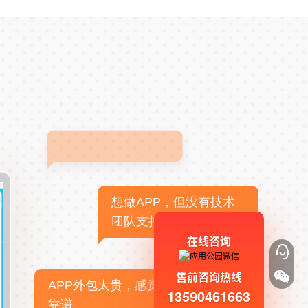
想做APP，但没有技术
团队支持
在线咨询
售前咨询热线
APP外包太贵，感觉不
13590461663
靠谱