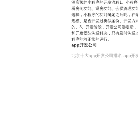
酒店预约小程序的开发流程1、小程
看房间功能、退房功能、会员管理功
选择，小程序的功能确定之后呢，在
规模、是否开发过类似案例、开发方
的。3、开发阶段，开发公司选定后
和开发团队沟通解决，只有及时沟通
程序能够正常的运行。
app开发公司
北京十大app开发公司排名-app开