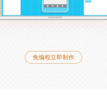
免编程立即制作