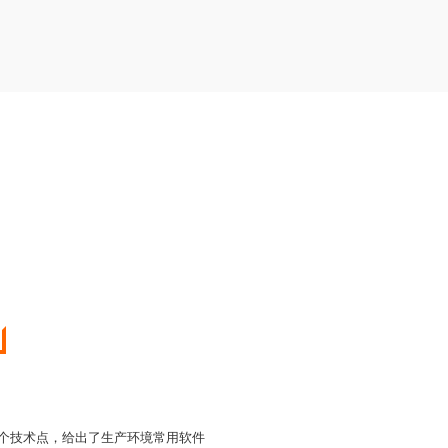
的各个技术点，给出了生产环境常用软件