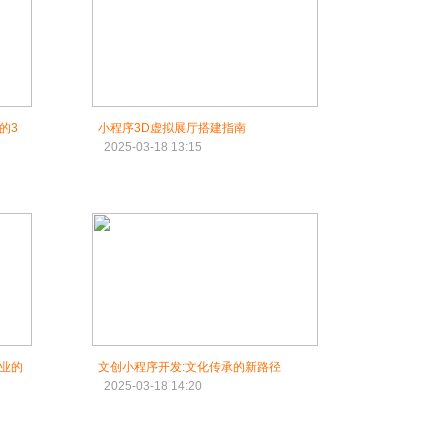
的3
小程序3D虚拟展厅搭建指南
2025-03-18 13:15
业的
文创小程序开发:文化传承的新路径
2025-03-18 14:20