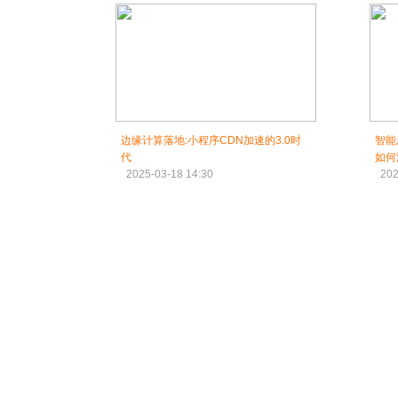
边缘计算落地:小程序CDN加速的3.0时
智能
代
如何
2025-03-18 14:30
202