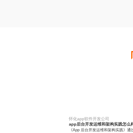
怀化app软件开发公司
app后台开发运维和架构实践怎么
《App 后台开发运维和架构实践》通