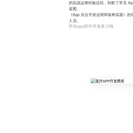
的实战运维经验总结，剖析了常见 A
蓝图。
《App 后台开发运维和架构实践》的
人员。
怀化app软件开发多少钱