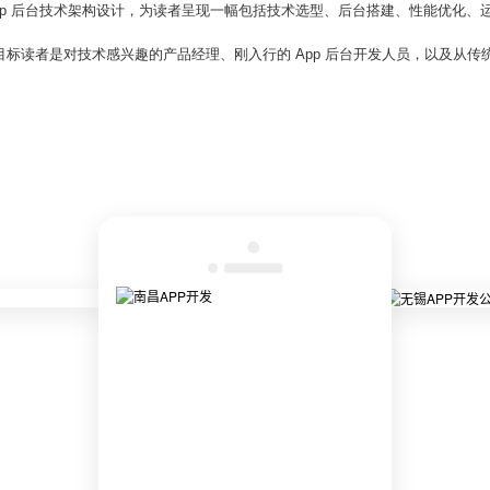
pp 后台技术架构设计，为读者呈现一幅包括技术选型、后台搭建、性能优化、运维
目标读者是对技术感兴趣的产品经理、刚入行的 App 后台开发人员，以及从传统