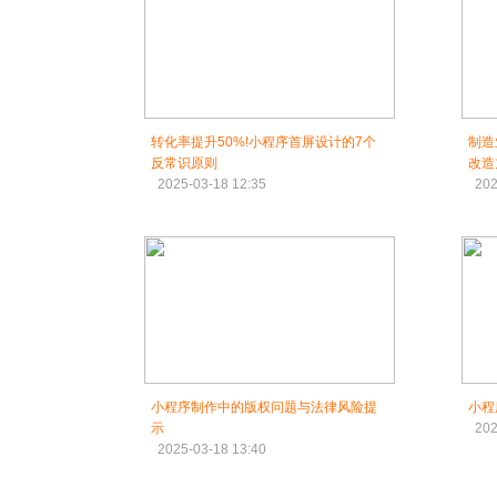
转化率提升50%!小程序首屏设计的7个
制造
反常识原则
改造
2025-03-18 12:35
202
小程序制作中的版权问题与法律风险提
小程
示
202
2025-03-18 13:40