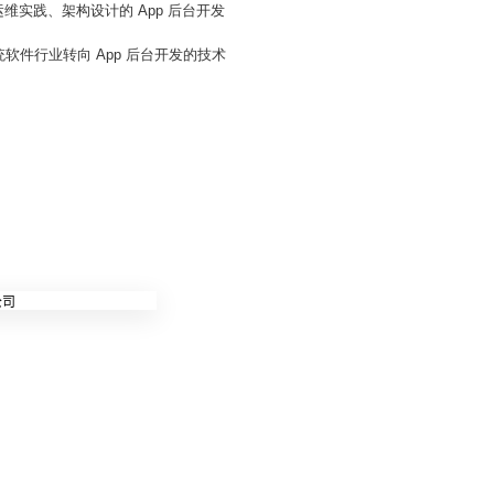
实践、架构设计的 App 后台开发
软件行业转向 App 后台开发的技术