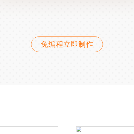
免编程立即制作