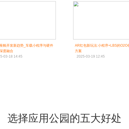
座舱开发新趋势_车载小程序与硬件
AR红包新玩法:小程序+LBS的O2O
深度融合
方案
5-03-18 14:45
2025-03-19 12:45
选择应用公园的五大好处