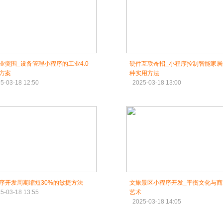
业突围_设备管理小程序的工业4.0
硬件互联奇招_小程序控制智能家居
方案
种实用方法
5-03-18 12:50
2025-03-18 13:00
序开发周期缩短30%的敏捷方法
文旅景区小程序开发_平衡文化与商
5-03-18 13:55
艺术
2025-03-18 14:05