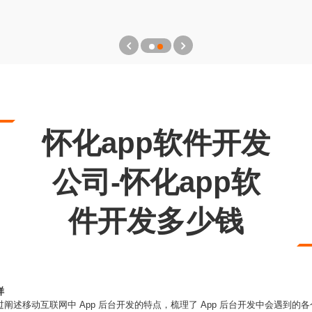
怀化app软件开发
公司-怀化app软
件开发多少钱
样
过阐述移动互联网中 App 后台开发的特点，梳理了 App 后台开发中会遇到