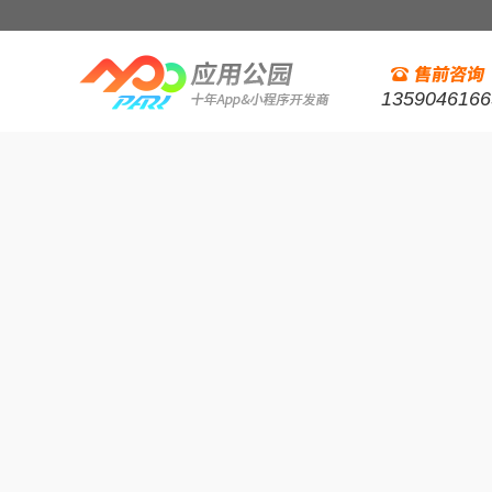
1359046166