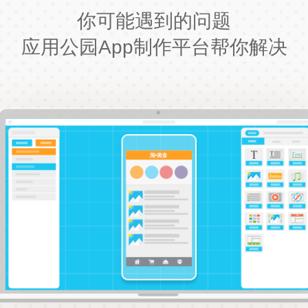
你可能遇到的问题
应用公园App制作平台帮你解决