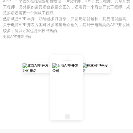
APP，一个团队往往需要项目经理、UI设计师，IOS开发工程师、安卓开发
工程师，另外假如需要后台数据交互的，还需要一个后台开发工程师，规
范的话还需要一个测试工程师。
然后就是APP本身，功能越多月复杂，开发周期就越长，其费用就越高。
关于电商APP开发方案可以参考英唐众创的，其对于电商类的APP开发比
较多，所以方案也是比较成熟的。
屯昌APP开发报价