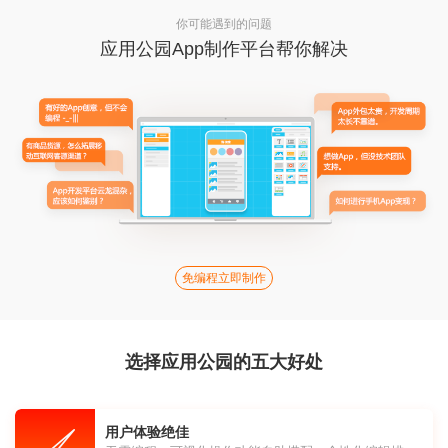
你可能遇到的问题
应用公园App制作平台帮你解决
免编程立即制作
选择应用公园的五大好处
用户体验绝佳