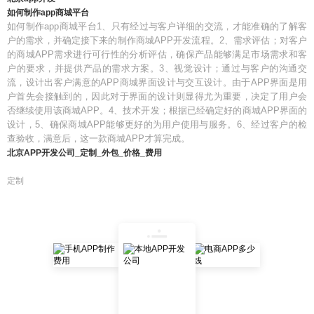
如何制作app商城平台
如何制作app商城平台1、只有经过与客户详细的交流，才能准确的了解客
户的需求，并确定接下来的制作商城APP开发流程。2、需求评估；对客户
的商城APP需求进行可行性的分析评估，确保产品能够满足市场需求和客
户的要求，并提供产品的需求方案。3、视觉设计；通过与客户的沟通交
流，设计出客户满意的APP商城界面设计与交互设计。由于APP界面是用
户首先会接触到的，因此对于界面的设计则显得尤为重要，决定了用户会
否继续使用该商城APP。4、技术开发；根据已经确定好的商城APP界面的
设计，5、确保商城APP能够更好的为用户使用与服务。6、经过客户的检
查验收，满意后，这一款商城APP才算完成。
北京APP开发公司_定制_外包_价格_费用
定制