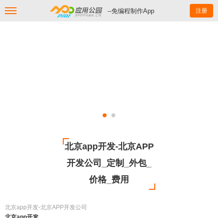
--免编程制作App
注册
北京app开发-北京APP
开发公司_定制_外包_
价格_费用
北京app开发-北京APP开发公司
北京app开发