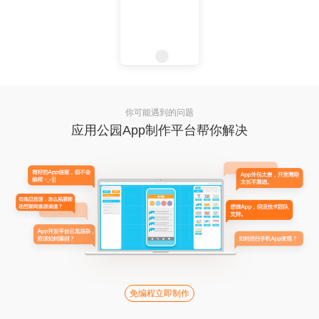
你可能遇到的问题
应用公园App制作平台帮你解决
免编程立即制作