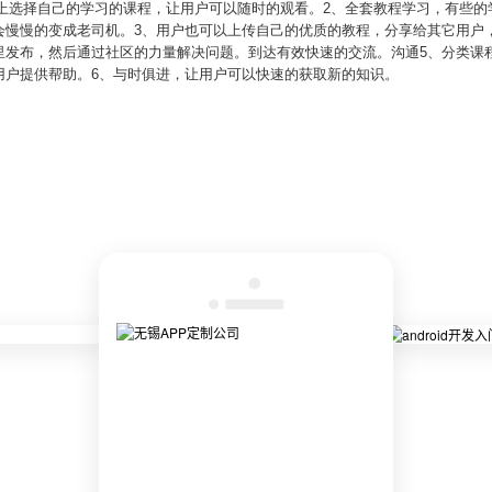
PP上选择自己的学习的课程，让用户可以随时的观看。2、全套教程学习，有些
会慢慢的变成老司机。3、用户也可以上传自己的优质的教程，分享给其它用户
里发布，然后通过社区的力量解决问题。到达有效快速的交流。沟通5、分类课
用户提供帮助。6、与时俱进，让用户可以快速的获取新的知识。