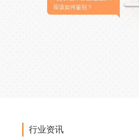
应该如何鉴别？
行业资讯