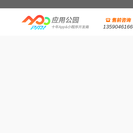
1359046166