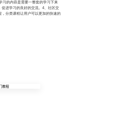
的学习的内容是需要一整套的学习下来
，促进学习的良好的交流。4、社区交
程，分类课程让用户可以更加的快速的