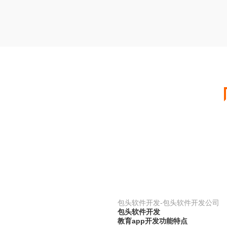
包头软件开发-包头软件开发公司
包头软件开发
教育app开发功能特点