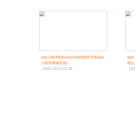
app小程序制作axure(如何制作手机app
ap
小程序商城开发)
程以
2022-10-11 01:30
202