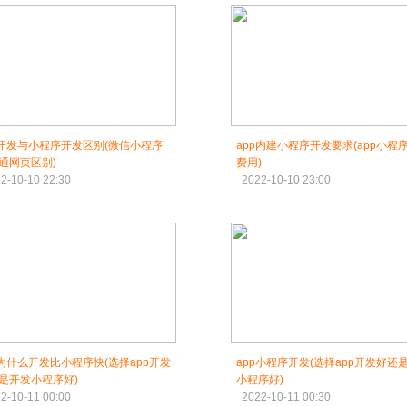
p开发与小程序开发区别(微信小程序
app内建小程序开发要求(app小程
通网页区别)
费用)
2-10-10 22:30
2022-10-10 23:00
p为什么开发比小程序快(选择app开发
app小程序开发(选择app开发好还
是开发小程序好)
小程序好)
2-10-11 00:00
2022-10-11 00:30