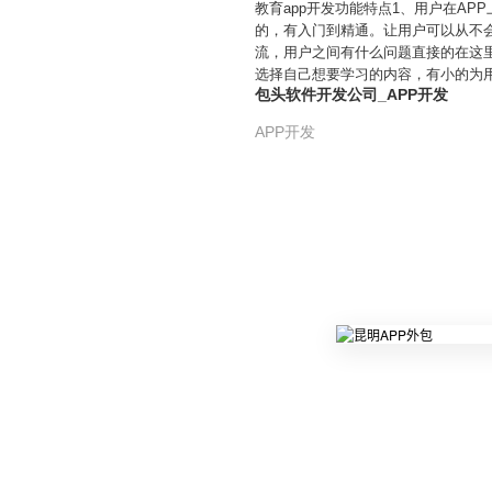
教育app开发功能特点1、用户在A
的，有入门到精通。让用户可以从不
流，用户之间有什么问题直接的在这
选择自己想要学习的内容，有小的为
包头软件开发公司_APP开发
APP开发