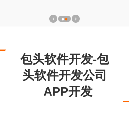
包头软件开发-包
头软件开发公司
_APP开发