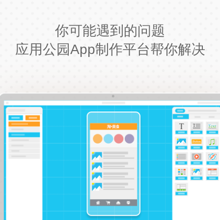
你可能遇到的问题
应用公园App制作平台帮你解决