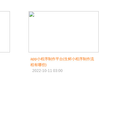
app小程序制作平台(生鲜小程序制作流
程有哪些)
2022-10-11 03:00