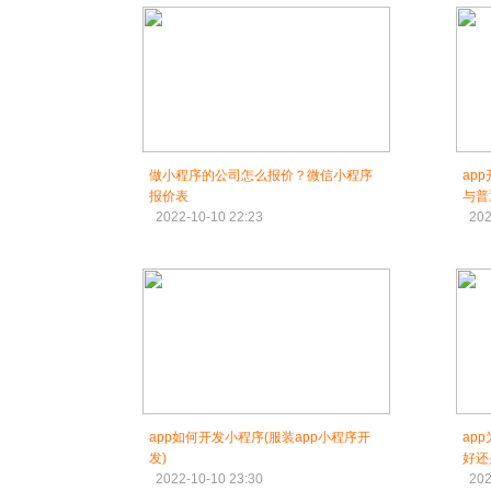
做小程序的公司怎么报价？微信小程序
ap
报价表
与普
2022-10-10 22:23
202
app如何开发小程序(服装app小程序开
ap
发)
好还
2022-10-10 23:30
202