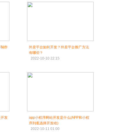
序制作
外卖平台如何开发？外卖平台推广方法
有哪些？
2022-10-10 22:15
是开发
app小程序网站开发是什么(APP和小程
序到底选择开发啥)
2022-10-11 01:00