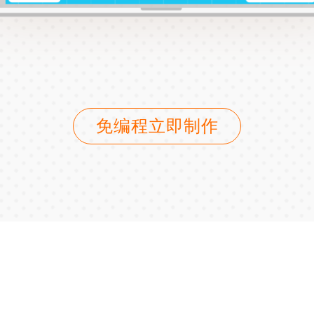
免编程立即制作