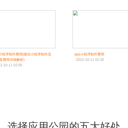
p小程序制作费用(微信小程序制作流
app小程序制作费用
及费用详细解析)
2022-10-11 02:30
2-10-11 02:00
选择应用公园的五大好处