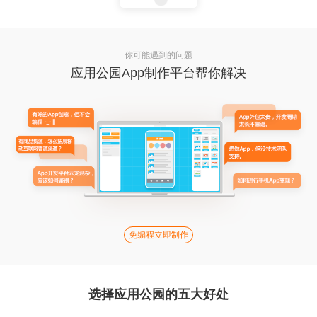
你可能遇到的问题
应用公园App制作平台帮你解决
免编程立即制作
选择应用公园的五大好处