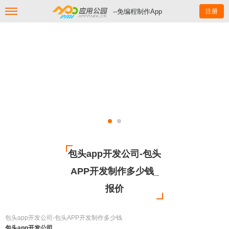
--免编程制作App
注册
包头app开发公司-包头
APP开发制作多少钱_
报价
包头app开发公司-包头APP开发制作多少钱
包头app开发公司