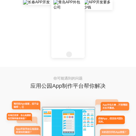
你可能遇到的问题
应用公园App制作平台帮你解决