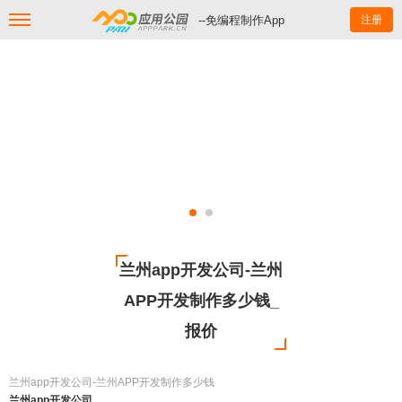
--免编程制作App
注册
兰州app开发公司-兰州
APP开发制作多少钱_
报价
兰州app开发公司-兰州APP开发制作多少钱
兰州app开发公司