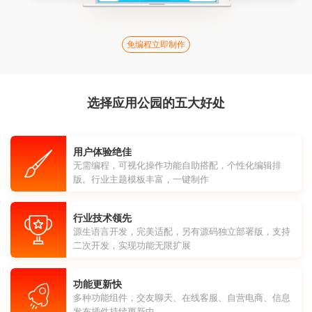
免编程立即制作
选择应用公园的五大好处
用户体验绝佳
无需编程，可视化操作功能自助搭配，个性化编辑排
版。行业主题模板丰富，一键制作
行业技术领先
源生语言开发，完美适配，另有源码独立部署版，支持
二次开发，实现功能无限扩展
功能更新快
多种功能组件，交友聊天、在线客服、自营电商、信息