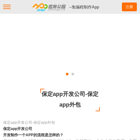
--免编程制作App
注册
保定app开发公司-保定
app外包
保定app开发公司-保定app外包
保定app开发公司
开发制作一个APP的流程是怎样的？