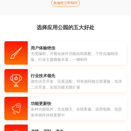
免编程立即制作
选择应用公园的五大好处
用户体验绝佳
无需编程，可视化操作功能自助搭配，个性化编辑排
版。行业主题模板丰富，一键制作
行业技术领先
源生语言开发，完美适配，另有源码独立部署版，支持
二次开发，实现功能无限扩展
功能更新快
多种功能组件，交友聊天、在线客服、自营电商、信息
发布插件持续更新中