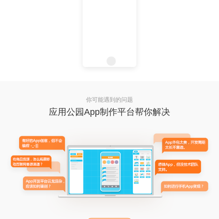
你可能遇到的问题
应用公园App制作平台帮你解决