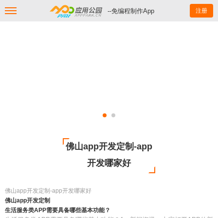
--免编程制作App
注册
佛山app开发定制-app
开发哪家好
佛山app开发定制-app开发哪家好
佛山app开发定制
生活服务类APP需要具备哪些基本功能？