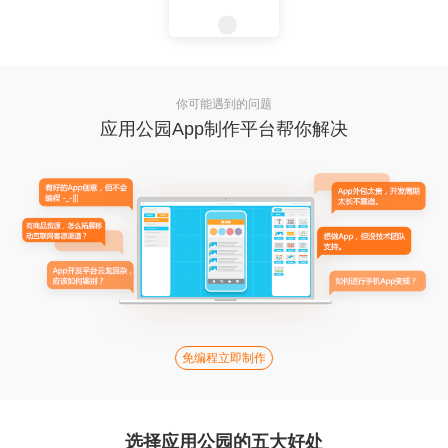
你可能遇到的问题
应用公园App制作平台帮你解决
免编程立即制作
选择应用公园的五大好处