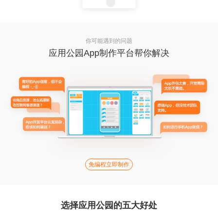
你可能遇到的问题
应用公园App制作平台帮你解决
免编程立即制作
选择应用公园的五大好处