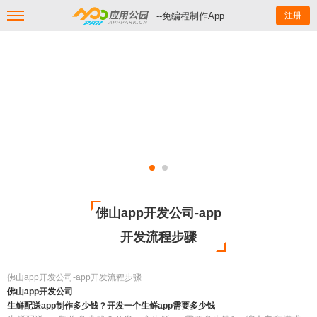
--免编程制作App
注册
佛山app开发公司-app
开发流程步骤
佛山app开发公司-app开发流程步骤
佛山app开发公司
生鲜配送app制作多少钱？开发一个生鲜app需要多少钱