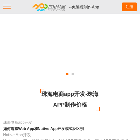
--免编程制作App
注册
珠海电商app开发-珠海
APP制作价格
珠海电商app开发
如何选择Web App和Native App开发模式及区别
Native App开发