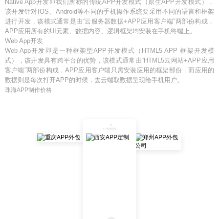
Native App开发即我们所称的传统APP开发模式（原生APP开发模式），
该开发针对IOS、Android等不同的手机操作系统要采用不同的语言和框架
进行开发，该模式通常是由“云服务器数据+APP应用客户端”两部份构成，
APP应用所有的UI元素、数据内容、逻辑框架均安装在手机终端上。
Web App开发
Web App开发即是一种框架型APP开发模式（HTML5 APP 框架开发模
式），该开发具有跨平台的优势，该模式通常由“HTML5云网站+APP应用
客户端”两部份构成，APP应用客户端只需安装应用的框架部份，而应用的
数据则是每次打开APP的时候，去云端取数据呈现给手机用户。
珠海APP制作价格