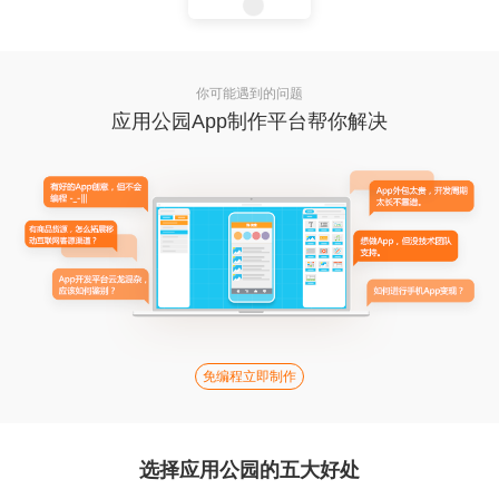
你可能遇到的问题
应用公园App制作平台帮你解决
免编程立即制作
选择应用公园的五大好处