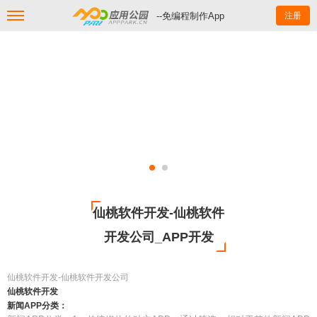
--免编程制作App
注册
仙桃软件开发-仙桃软件
开发公司_APP开发
仙桃软件开发-仙桃软件开发公司
仙桃软件开发
新闻APP分类：