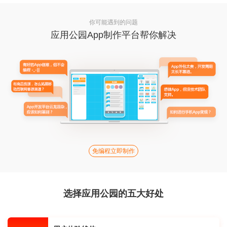
你可能遇到的问题
应用公园App制作平台帮你解决
免编程立即制作
选择应用公园的五大好处