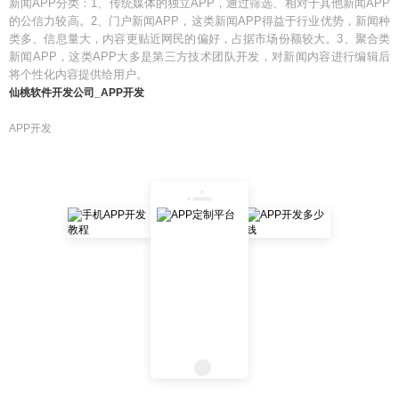
新闻APP分类：1、传统媒体的独立APP，通过筛选、相对于其他新闻APP
的公信力较高。2、门户新闻APP，这类新闻APP得益于行业优势，新闻种
类多、信息量大，内容更贴近网民的偏好，占据市场份额较大。3、聚合类
新闻APP，这类APP大多是第三方技术团队开发，对新闻内容进行编辑后
将个性化内容提供给用户。
仙桃软件开发公司_APP开发
APP开发