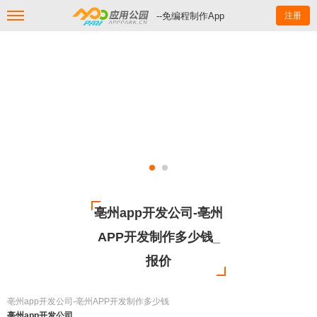
--免编程制作App
注册
亳州app开发公司-亳州
APP开发制作多少钱_
报价
亳州app开发公司-亳州APP开发制作多少钱
亳州app开发公司