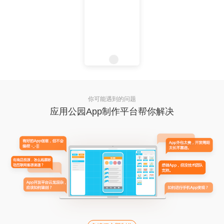
你可能遇到的问题
应用公园App制作平台帮你解决