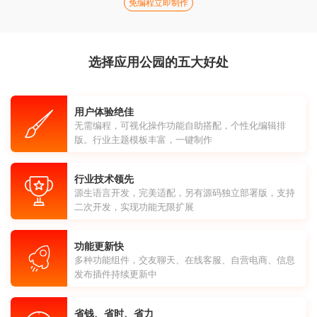
免编程立即制作
选择应用公园的五大好处
用户体验绝佳
无需编程，可视化操作功能自助搭配，个性化编辑排
版。行业主题模板丰富，一键制作
行业技术领先
源生语言开发，完美适配，另有源码独立部署版，支持
二次开发，实现功能无限扩展
功能更新快
多种功能组件，交友聊天、在线客服、自营电商、信息
发布插件持续更新中
省钱、省时、省力