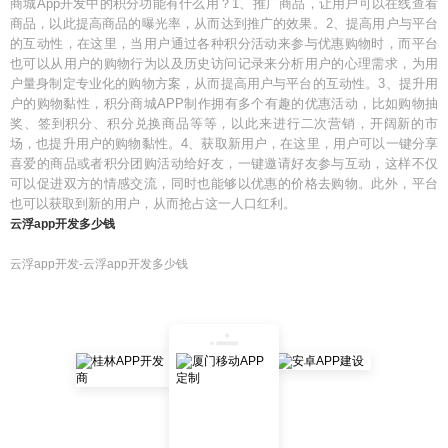
商城App开发中的积分功能有什么用？1、推广商品，让用户可以在线查看
商品，以此提高商品的曝光率，从而达到推广的效果。2、提高用户与平台
的互动性，在这里，当用户通过各种积分活动来参与优惠购物时，而平台
也可以从用户的购物行为以及历史访问记录来分析用户的心理需求，为用
户量身制定专业化的购物方案，从而提高用户与平台的互动性。3、提升用
户的购物黏性，积分商城APP制作拥有多个有趣的优惠活动，比如购物抽
奖、签到积分、积分兑换商品等等，以此来进行二次营销，开阔新的市
场，也提升用户的购物黏性。4、获取新用户，在这里，用户可以一键分享
喜爱的商品或者积分团购活动给好友，一键邀请好友参与互动，这样不仅
可以促进双方的情感交流，同时也能够以优惠的价格去购物。此外，平台
也可以获取到新的用户，从而抢占这一人口红利。
云浮app开发多少钱
云浮app开发-云浮app开发多少钱