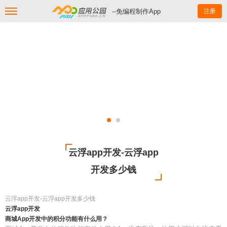
--免编程制作App
注册
云浮app开发-云浮app
开发多少钱
云浮app开发-云浮app开发多少钱
云浮app开发
商城App开发中的积分功能有什么用？