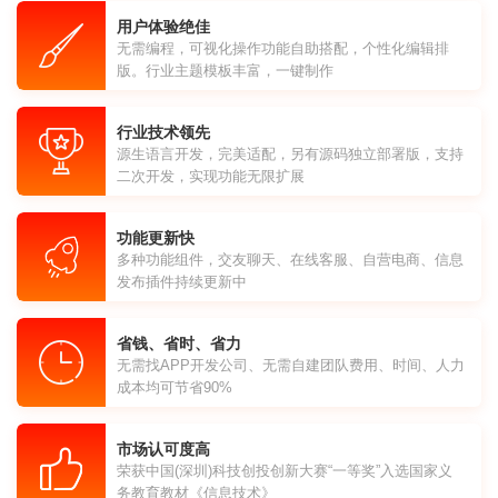
用户体验绝佳
无需编程，可视化操作功能自助搭配，个性化编辑排
版。行业主题模板丰富，一键制作
行业技术领先
源生语言开发，完美适配，另有源码独立部署版，支持
二次开发，实现功能无限扩展
功能更新快
多种功能组件，交友聊天、在线客服、自营电商、信息
发布插件持续更新中
省钱、省时、省力
无需找APP开发公司、无需自建团队费用、时间、人力
成本均可节省90%
市场认可度高
荣获中国(深圳)科技创投创新大赛“一等奖”入选国家义
务教育教材《信息技术》