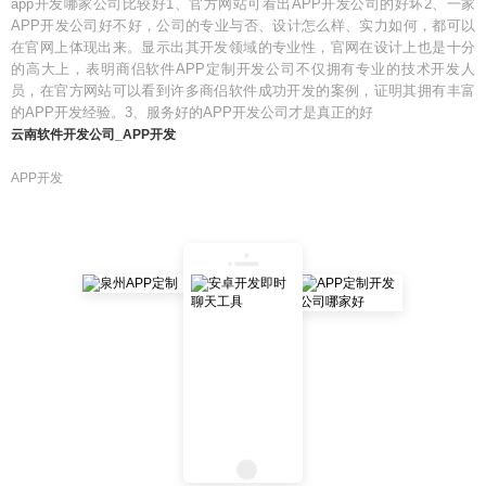
app开发哪家公司比较好1、官方网站可看出APP开发公司的好坏2、一家
APP开发公司好不好，公司的专业与否、设计怎么样、实力如何，都可以
在官网上体现出来。显示出其开发领域的专业性，官网在设计上也是十分
的高大上，表明商侣软件APP定制开发公司不仅拥有专业的技术开发人
员，在官方网站可以看到许多商侣软件成功开发的案例，证明其拥有丰富
的APP开发经验。3、服务好的APP开发公司才是真正的好
云南软件开发公司_APP开发
APP开发