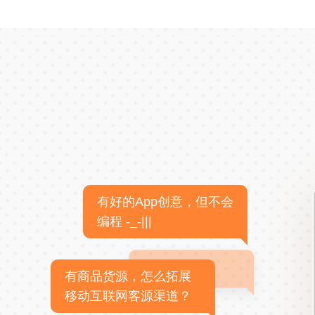
有好的App创意，但不会
编程 -_-|||
有商品货源，怎么拓展
移动互联网客源渠道？