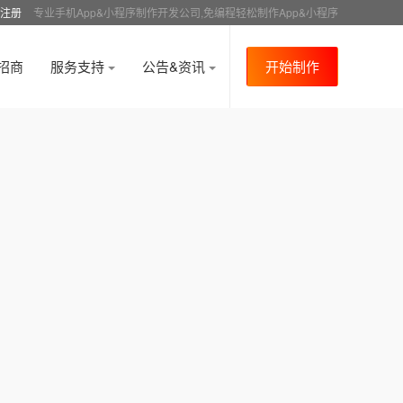
注册
专业手机App&小程序制作开发公司,免编程轻松制作App&小程序
招商
服务支持
公告&资讯
开始制作