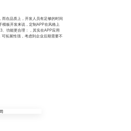
，而在品质上，开发人员有足够的时间
于模板开发来说，定制APP在风格上
3、功能更合理：，其实在APP应用
，可拓展性强，考虑到企业后期需要不