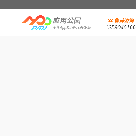
1359046166