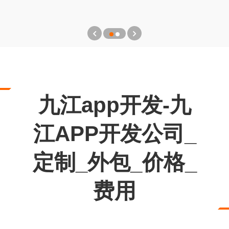
九江app开发-九
江APP开发公司_
定制_外包_价格_
费用