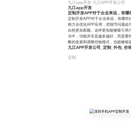
九江app开发-九江APP开发公司
九江app开发
定制开发APP对于企业来说，有哪
定制开发APP对于企业来说，有哪
精力去优化APP应用，把细节问题处
自然更加新颖。这样更加能够吸引用户
当中，功能并非是越多越好，而是要
断的发展和调整经验模式，也能够根
九江APP开发公司_定制_外包_价
定制