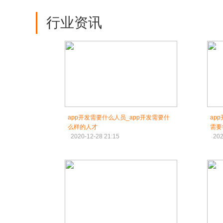
行业资讯
app开发需要什么人员_app开发需要什
ap
么样的人才
需要
2020-12-28 21:15
202