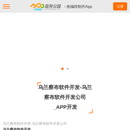
--免编程制作App
注册
乌兰察布软件开发-乌兰
察布软件开发公司
_APP开发
乌兰察布软件开发-乌兰察布软件开发公司
乌兰察布软件开发