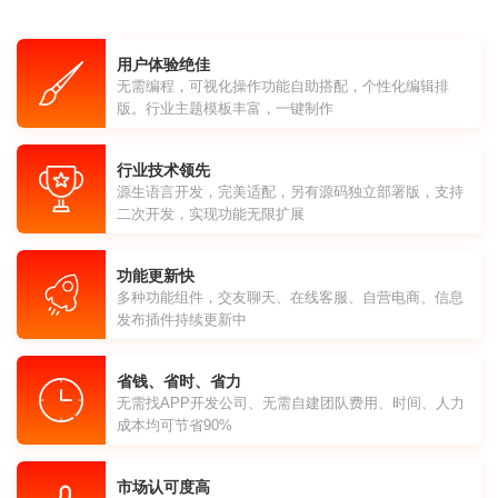
用户体验绝佳
无需编程，可视化操作功能自助搭配，个性化编辑排
版。行业主题模板丰富，一键制作
行业技术领先
源生语言开发，完美适配，另有源码独立部署版，支持
二次开发，实现功能无限扩展
功能更新快
多种功能组件，交友聊天、在线客服、自营电商、信息
发布插件持续更新中
省钱、省时、省力
无需找APP开发公司、无需自建团队费用、时间、人力
成本均可节省90%
市场认可度高