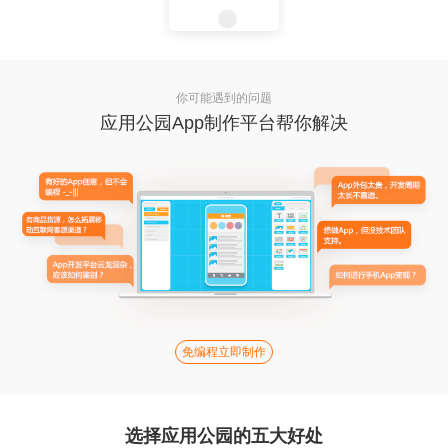
你可能遇到的问题
应用公园App制作平台帮你解决
免编程立即制作
选择应用公园的五大好处