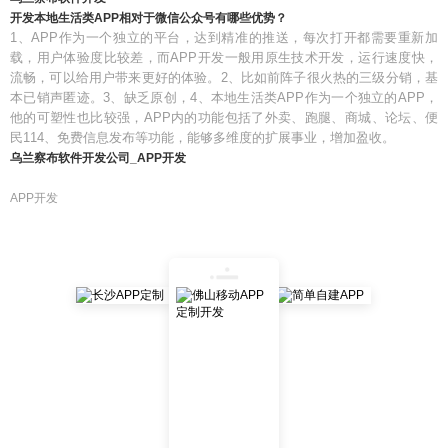
开发本地生活类APP相对于微信公众号有哪些优势？
1、APP作为一个独立的平台，达到精准的推送，每次打开都需要重新加
载，用户体验度比较差，而APP开发一般用原生技术开发，运行速度快，
流畅，可以给用户带来更好的体验。2、比如前阵子很火热的三级分销，基
本已销声匿迹。3、缺乏原创，4、本地生活类APP作为一个独立的APP，
他的可塑性也比较强，APP内的功能包括了外卖、跑腿、商城、论坛、便
民114、免费信息发布等功能，能够多维度的扩展事业，增加盈收。
乌兰察布软件开发公司_APP开发
APP开发