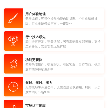
用户体验绝佳
无需编程，可视化操作功能自助搭配，个性化编辑排
版。行业主题模板丰富，一键制作
行业技术领先
源生语言开发，完美适配，另有源码独立部署版，支持
二次开发，实现功能无限扩展
功能更新快
多种功能组件，交友聊天、在线客服、自营电商、信息
发布插件持续更新中
省钱、省时、省力
无需找APP开发公司、无需自建团队费用、时间、人力
成本均可节省90%
市场认可度高