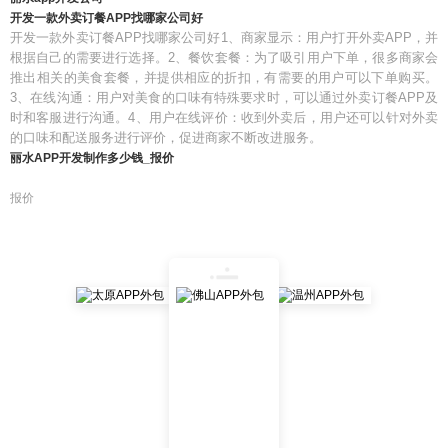
开发一款外卖订餐APP找哪家公司好
开发一款外卖订餐APP找哪家公司好1、商家显示：用户打开外卖APP，并
根据自己的需要进行选择。2、餐饮套餐：为了吸引用户下单，很多商家会
推出相关的美食套餐，并提供相应的折扣，有需要的用户可以下单购买。
3、在线沟通：用户对美食的口味有特殊要求时，可以通过外卖订餐APP及
时和客服进行沟通。4、用户在线评价：收到外卖后，用户还可以针对外卖
的口味和配送服务进行评价，促进商家不断改进服务。
丽水APP开发制作多少钱_报价
报价