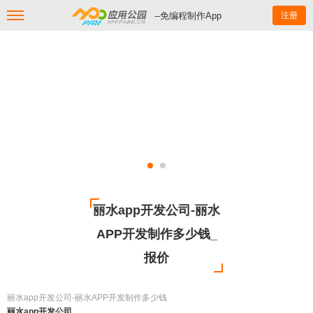
--免编程制作App
注册
丽水app开发公司-丽水
APP开发制作多少钱_
报价
丽水app开发公司-丽水APP开发制作多少钱
丽水app开发公司