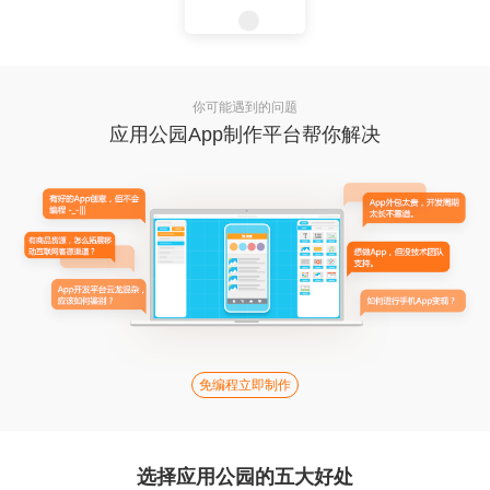
你可能遇到的问题
应用公园App制作平台帮你解决
免编程立即制作
选择应用公园的五大好处