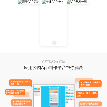
你可能遇到的问题
应用公园App制作平台帮你解决