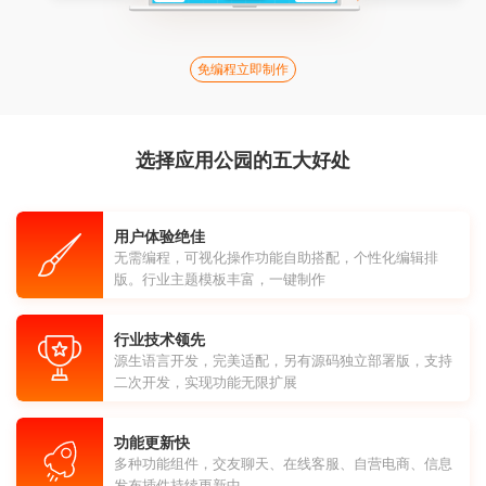
免编程立即制作
选择应用公园的五大好处
用户体验绝佳
无需编程，可视化操作功能自助搭配，个性化编辑排
版。行业主题模板丰富，一键制作
行业技术领先
源生语言开发，完美适配，另有源码独立部署版，支持
二次开发，实现功能无限扩展
功能更新快
多种功能组件，交友聊天、在线客服、自营电商、信息