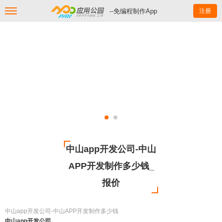
--免编程制作App
注册
中山app开发公司-中山
APP开发制作多少钱_
报价
中山app开发公司-中山APP开发制作多少钱
中山app开发公司