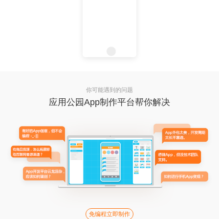
你可能遇到的问题
应用公园App制作平台帮你解决
免编程立即制作