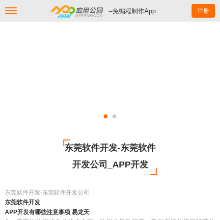
--免编程制作App
注册
东莞软件开发-东莞软件
开发公司_APP开发
东莞软件开发-东莞软件开发公司
东莞软件开发
APP开发有哪些注意事项 易龙天