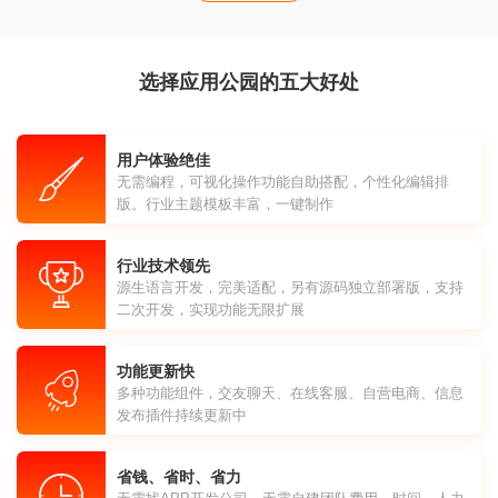
选择应用公园的五大好处
用户体验绝佳
无需编程，可视化操作功能自助搭配，个性化编辑排
版。行业主题模板丰富，一键制作
行业技术领先
源生语言开发，完美适配，另有源码独立部署版，支持
二次开发，实现功能无限扩展
功能更新快
多种功能组件，交友聊天、在线客服、自营电商、信息
发布插件持续更新中
省钱、省时、省力