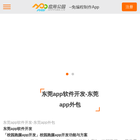
--免编程制作App
注册
东莞app软件开发-东莞
app外包
东莞app软件开发-东莞app外包
东莞app软件开发
「校园跑腿app开发」校园跑腿app开发功能与方案