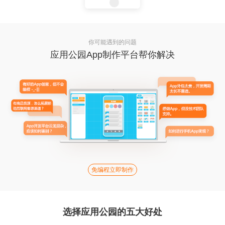
你可能遇到的问题
应用公园App制作平台帮你解决
免编程立即制作
选择应用公园的五大好处