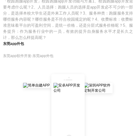
「校园跑腿app开发」校园跑腿app开发功能与方案1、校园跑腿app开发需
要考虑什么呢？2、人员选择：跑腿人员的选择是app开发必不可少的一部
分，是选择本校大学生还是外来工作人员呢？3、服务种类：跑腿服务支持
哪些服务内容呢？哪些服务是不符合校园规定的呢？4、收费标准：收费标
准意味着平台的可盈利空间，是统一价格，还是分层式服务价格呢？5、服
务提升：作为服务行业中的一员，有效的提升自身服务水平才是长久之
计，那么怎么样提高呢？
东莞app外包
东莞app软件开发-东莞app外包