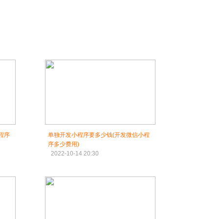
程序
单独开发小程序要多少钱(开发微信小程
序多少费用)
2022-10-14 20:30