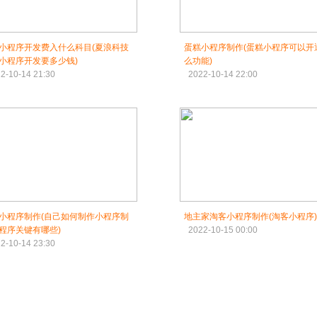
小程序开发费入什么科目(夏浪科技
蛋糕小程序制作(蛋糕小程序可以开
小程序开发要多少钱)
么功能)
2-10-14 21:30
2022-10-14 22:00
小程序制作(自己如何制作小程序制
地主家淘客小程序制作(淘客小程序)
程序关键有哪些)
2022-10-15 00:00
2-10-14 23:30