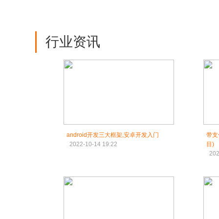
行业资讯
android开发三大框架,安卓开发入门
带支
2022-10-14 19:22
目)
202