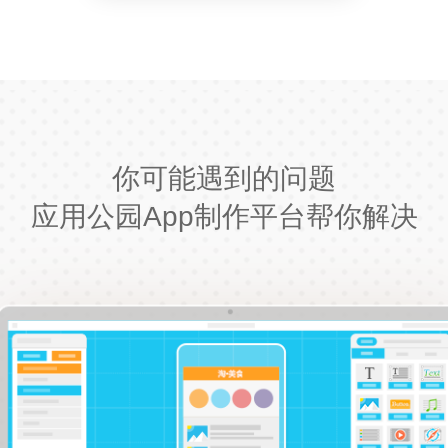
你可能遇到的问题
应用公园App制作平台帮你解决