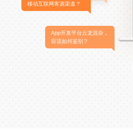
移动互联网客源渠道？
App开发平台云龙混杂，
应该如何鉴别？