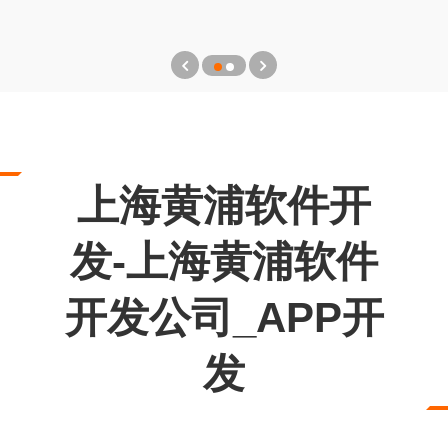
上海黄浦软件开
发-上海黄浦软件
开发公司_APP开
发