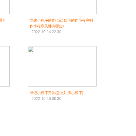
通什
党建小程序制作(自己如何制作小程序制
作小程序关键有哪些)
2022-10-14 22:30
登记小程序开发(怎么注册小程序)
2022-10-15 00:30