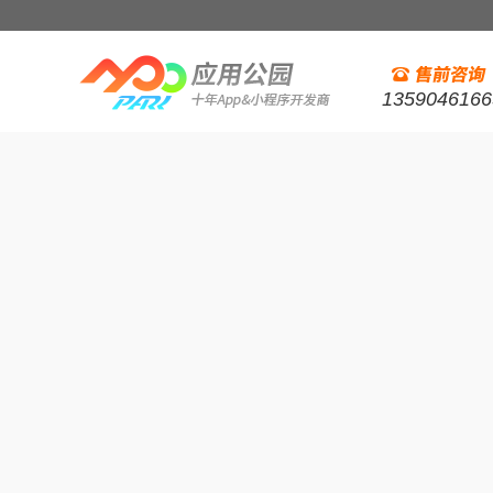
1359046166