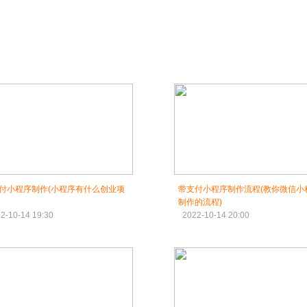
付小程序制作(小程序有什么创业项
带支付小程序制作流程(教你微信小
制作的流程)
2-10-14 19:30
2022-10-14 20:00