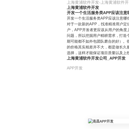
上海黄浦软件开发-上海黄浦软件
上海黄浦软件开发
开发一个生活服务类APP应该注意
开发一个生活服务类APP应该注意哪
对于一款新的APP，找准精准用户定
户，APP开发者更应该从用户的角度
问题，所以挖掘用户精耕需求，打造
期可能都不如外包团队磨合的好）。很
的价格其实相差并不大，都是做长久
选择，这样才能保证项目质量以及上
上海黄浦软件开发公司_APP开发
APP开发