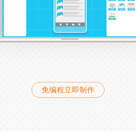
免编程立即制作