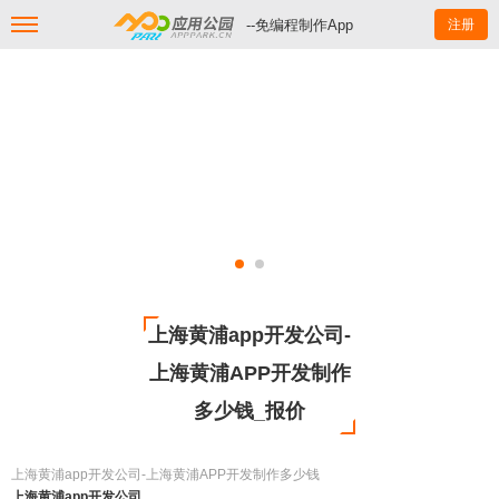
--免编程制作App
注册
上海黄浦app开发公司-
上海黄浦APP开发制作
多少钱_报价
上海黄浦app开发公司-上海黄浦APP开发制作多少钱
上海黄浦app开发公司