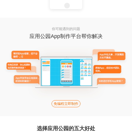
你可能遇到的问题
应用公园App制作平台帮你解决
免编程立即制作
选择应用公园的五大好处