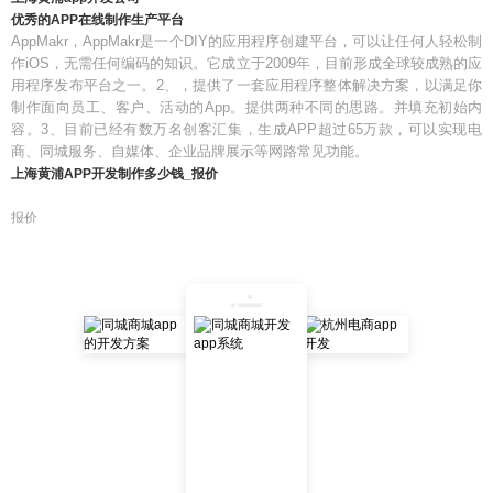
优秀的APP在线制作生产平台
AppMakr，AppMakr是一个DIY的应用程序创建平台，可以让任何人轻松制
作iOS，无需任何编码的知识。它成立于2009年，目前形成全球较成熟的应
用程序发布平台之一。2、，提供了一套应用程序整体解决方案，以满足你
制作面向员工、客户、活动的App。提供两种不同的思路。并填充初始内
容。3、目前已经有数万名创客汇集，生成APP超过65万款，可以实现电
商、同城服务、自媒体、企业品牌展示等网路常见功能。
上海黄浦APP开发制作多少钱_报价
报价