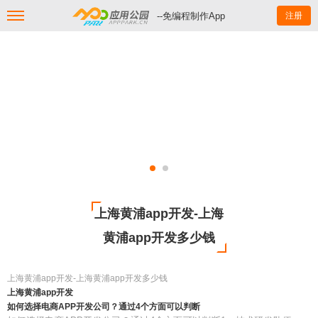
--免编程制作App
注册
上海黄浦app开发-上海
黄浦app开发多少钱
上海黄浦app开发-上海黄浦app开发多少钱
上海黄浦app开发
如何选择电商APP开发公司？通过4个方面可以判断