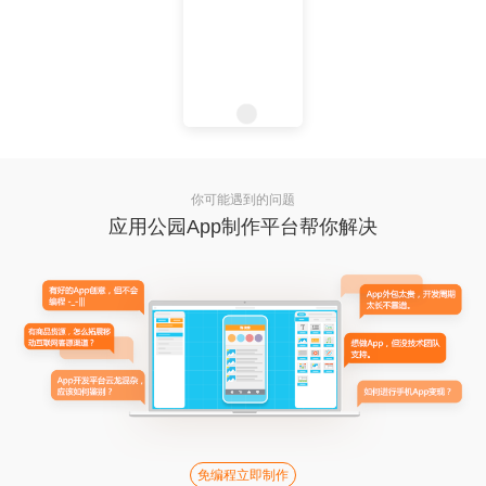
你可能遇到的问题
应用公园App制作平台帮你解决
免编程立即制作