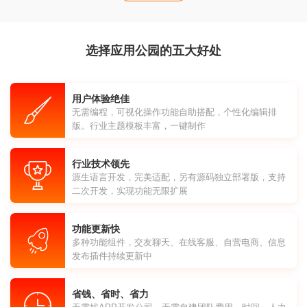
选择应用公园的五大好处
用户体验绝佳
无需编程，可视化操作功能自助搭配，个性化编辑排
版。行业主题模板丰富，一键制作
行业技术领先
源生语言开发，完美适配，另有源码独立部署版，支持
二次开发，实现功能无限扩展
功能更新快
多种功能组件，交友聊天、在线客服、自营电商、信息
发布插件持续更新中
省钱、省时、省力