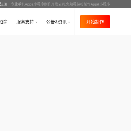
注册
专业手机App&小程序制作开发公司,免编程轻松制作App&小程序
招商
服务支持
公告&资讯
开始制作