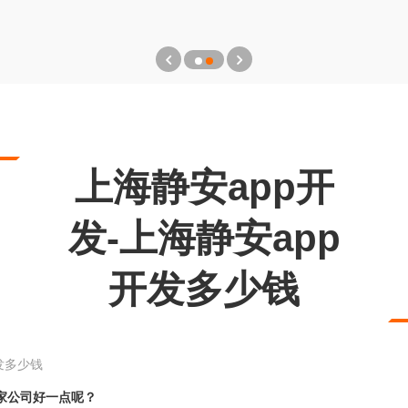
上海静安app开
发-上海静安app
开发多少钱
发多少钱
家公司好一点呢？