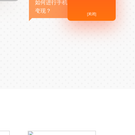
如何进行手机APP商业
变现？
[关闭]