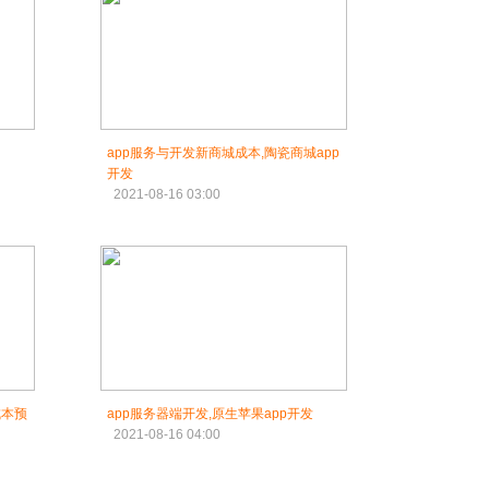
app服务与开发新商城成本,陶瓷商城app
开发
2021-08-16 03:00
成本预
app服务器端开发,原生苹果app开发
2021-08-16 04:00