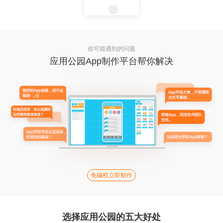
你可能遇到的问题
应用公园App制作平台帮你解决
免编程立即制作
选择应用公园的五大好处