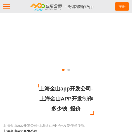
--免编程制作App
注册
上海金山app开发公司-
上海金山APP开发制作
多少钱_报价
上海金山app开发公司-上海金山APP开发制作多少钱
上海金山app开发公司