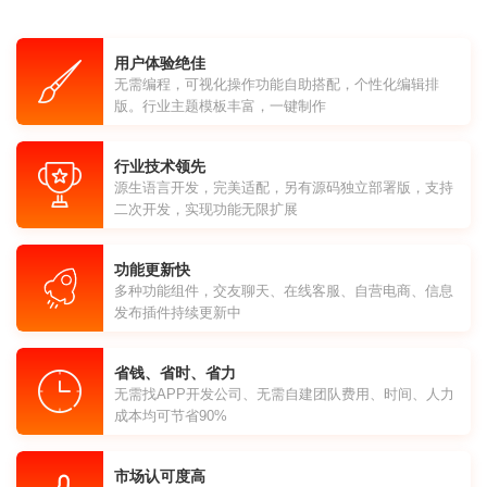
用户体验绝佳
无需编程，可视化操作功能自助搭配，个性化编辑排
版。行业主题模板丰富，一键制作
行业技术领先
源生语言开发，完美适配，另有源码独立部署版，支持
二次开发，实现功能无限扩展
功能更新快
多种功能组件，交友聊天、在线客服、自营电商、信息
发布插件持续更新中
省钱、省时、省力
无需找APP开发公司、无需自建团队费用、时间、人力
成本均可节省90%
市场认可度高