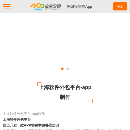
--免编程制作App
注册
上海软件外包平台-app
制作
上海软件外包平台-app制作
上海软件外包平台
自己开发一款APP需要掌握哪些知识