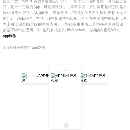
自己开发一款APP需要掌握哪些知识1、一般依托于操作系统，有很强的交
互，是一个完整的App，可拓展性强，（简单来说，原生应用是特别为某种
操作系统开发的，比如iOS、黑莓等等，它们是在各自的移动设备上运行
的）2、WebAPP，类似于现在所说的轻应用。生存在浏览器中的应用，基
本上可以说是触屏版的网页应用。（Web应用本质上是为移动浏览器设计
的基于Web的应用，3、但只有很少的UIWebView，访问的内容是Web。
app制作
上海软件外包平台-app制作