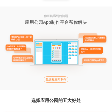
你可能遇到的问题
应用公园App制作平台帮你解决
免编程立即制作
选择应用公园的五大好处