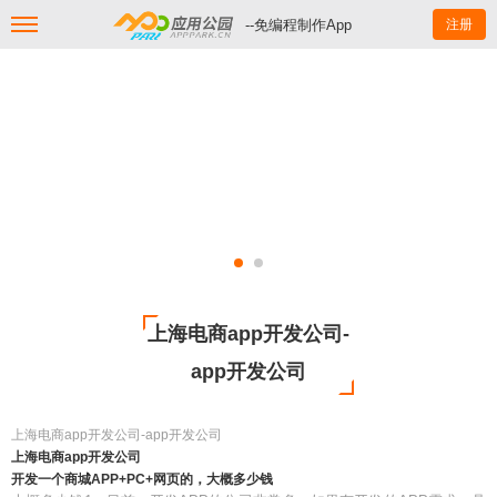
--免编程制作App
注册
上海电商app开发公司-
app开发公司
上海电商app开发公司-app开发公司
上海电商app开发公司
开发一个商城APP+PC+网页的，大概多少钱