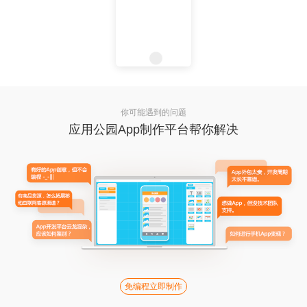
你可能遇到的问题
应用公园App制作平台帮你解决
免编程立即制作