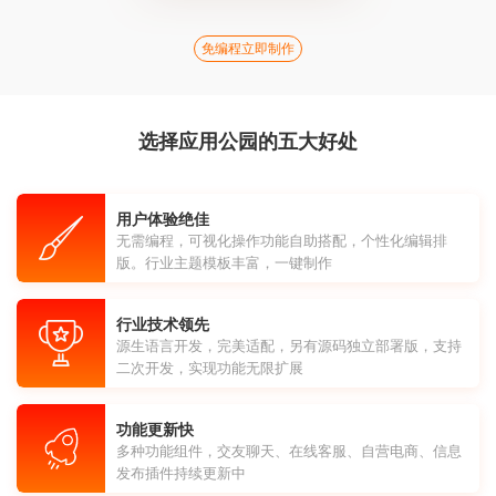
免编程立即制作
选择应用公园的五大好处
用户体验绝佳
无需编程，可视化操作功能自助搭配，个性化编辑排
版。行业主题模板丰富，一键制作
行业技术领先
源生语言开发，完美适配，另有源码独立部署版，支持
二次开发，实现功能无限扩展
功能更新快
多种功能组件，交友聊天、在线客服、自营电商、信息
发布插件持续更新中