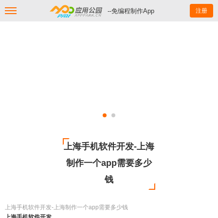
--免编程制作App
注册
上海手机软件开发-上海
制作一个app需要多少
钱
上海手机软件开发-上海制作一个app需要多少钱
上海手机软件开发