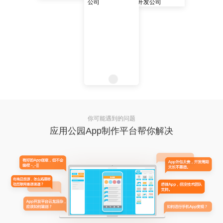
你可能遇到的问题
应用公园App制作平台帮你解决