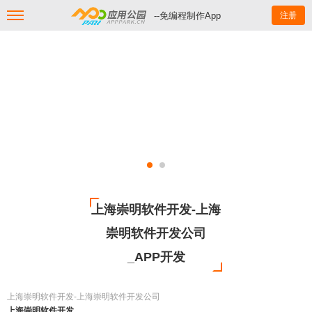
--免编程制作App
注册
上海崇明软件开发-上海
崇明软件开发公司
_APP开发
上海崇明软件开发-上海崇明软件开发公司
上海崇明软件开发