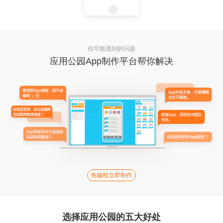
你可能遇到的问题
应用公园App制作平台帮你解决
免编程立即制作
选择应用公园的五大好处