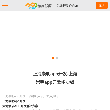
--免编程制作App
注册
上海崇明app开发-上海
崇明app开发多少钱
上海崇明app开发-上海崇明app开发多少钱
上海崇明app开发
旅游酒店APP开发解决方案