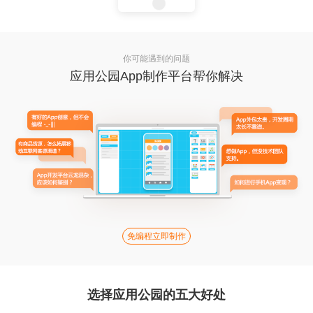
你可能遇到的问题
应用公园App制作平台帮你解决
免编程立即制作
选择应用公园的五大好处