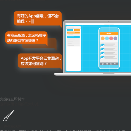
免编程立即制作
选择应用公园的五大好处
用户体验绝佳