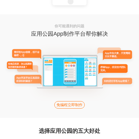
你可能遇到的问题
应用公园App制作平台帮你解决
免编程立即制作
选择应用公园的五大好处