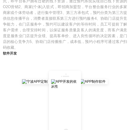
式，即平台客户拥有过硬的线下资源，通过预约系统实现自己线下资源的
O2O营销2、商家(个体)入驻式，即招商加盟型，平台整合服务行业的多家
商家或个体劳动者，进行集中管理3、第三方承包式，预约分类为第三方提
供信息传播平台，消费者直接联系第三方进行预约服务4、协助门店提升竞
争能力，在门店服务中，预约可以建设客户的等待时间，员工可提前了解
客户需求，合理安排时间，以保证服务质量及客人的满意度，而客户满意
度是服务业门店提升业绩、提高客单价、进入良性循环的决定因素，是门
店的核心竞争力5、协助门店传播推广，成本低，预约小程序可通过客户扫
码收藏、
软件开发