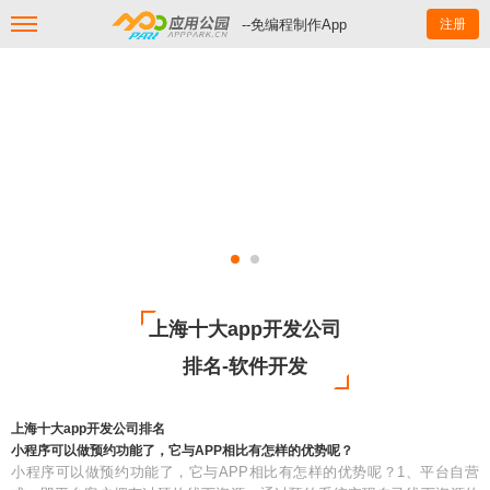
--免编程制作App
注册
上海十大app开发公司
排名-软件开发
上海十大app开发公司排名
小程序可以做预约功能了，它与APP相比有怎样的优势呢？
小程序可以做预约功能了，它与APP相比有怎样的优势呢？1、平台自营