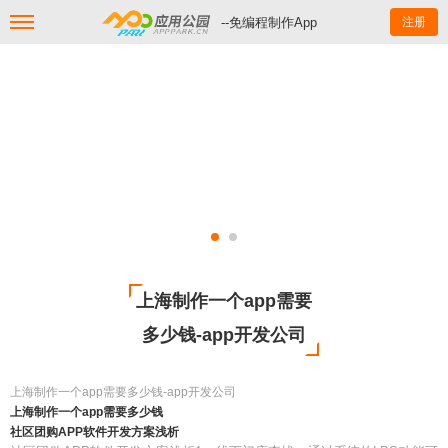
--免编程制作App
注册
上海制作一个app需要
多少钱-app开发公司
上海制作一个app需要多少钱-app开发公司
上海制作一个app需要多少钱
社区团购APP软件开发方案浅析