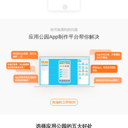
你可能遇到的问题
应用公园App制作平台帮你解决
免编程立即制作
选择应用公园的五大好处