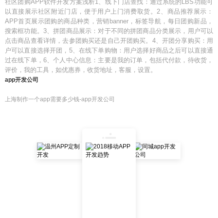
社区团购APP软件开发方案浅析1、线下门店查找：通过系统的LBS功能可
以直接展示社区附近门店，便于用户上门消费取货。2、商品推荐展示：
APP首页展示团购的商品种类，营销banner，标签导航，每日团购新品，
搜索框功能。3、拼团商品展示：对于不同的拼团商品分类展示，用户可以
点击商品查看详情，去参团购买还是自己开团购买。4、开团分享购买：用
户可以直接选择开团，5、在线下单购物：用户选择好商品之后可以直接通
过在线下单，6、个人中心信息：主要是我的订单，包括代付款，待收货，
评价，我的工具，如优惠券，收货地址，客服，设置。
app开发公司
上海制作一个app需要多少钱-app开发公司