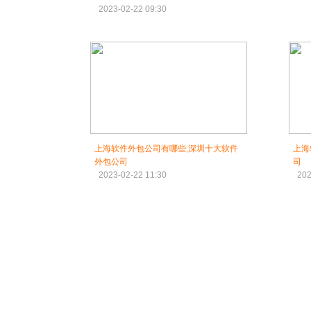
2023-02-22 09:30
上海软件外包公司有哪些,深圳十大软件
上海
外包公司
司
2023-02-22 11:30
202