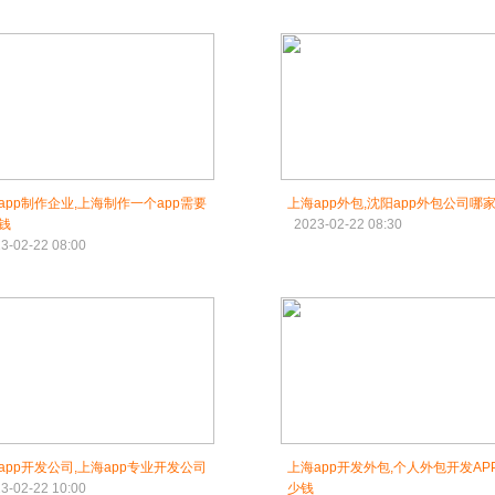
app制作企业,上海制作一个app需要
上海app外包,沈阳app外包公司哪
钱
2023-02-22 08:30
3-02-22 08:00
app开发公司,上海app专业开发公司
上海app开发外包,个人外包开发AP
3-02-22 10:00
少钱