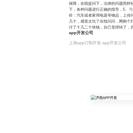
保障，在线提问下，法律的问题照样
下，各种问题进行正确的指导，5、
价：汽车或者家用电器等物品，上传问
几十，感觉太坑了在线问问，网购个
讨了十几二十块钱，自己觉得转了，
app开发公司
上海app订制开发-app开发公司