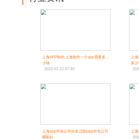
上海APP制作,上海制作一个app需要多
上海
少钱
多少
2023-02-22 07:30
202
上海app外包公司排名,沈阳app外包公司
上海
哪家好
202