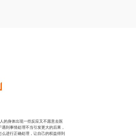
人的身体出现一些反应又不愿意去医
于遇到事情处理不当引发更大的后果，
怎么进行正确处理，让自己的权益得到