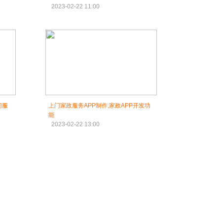
2023-02-22 11:00
门服
上门家政服务APP制作,家政APP开发功
能
2023-02-22 13:00