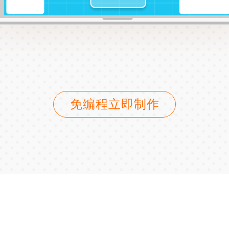
免编程立即制作