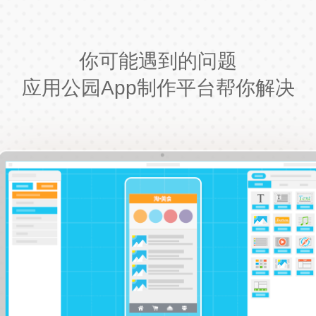
你可能遇到的问题
应用公园App制作平台帮你解决