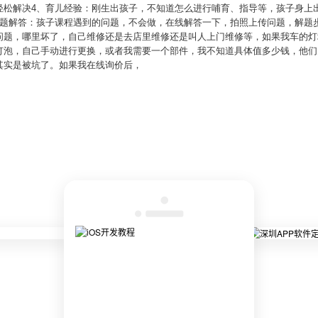
轻松解决4、育儿经验：刚生出孩子，不知道怎么进行哺育、指导等，孩子身上
习题解答：孩子课程遇到的问题，不会做，在线解答一下，拍照上传问题，解题
题，哪里坏了，自己维修还是去店里维修还是叫人上门维修等，如果我车的灯坏
灯泡，自己手动进行更换，或者我需要一个部件，我不知道具体值多少钱，他们
其实是被坑了。如果我在线询价后，