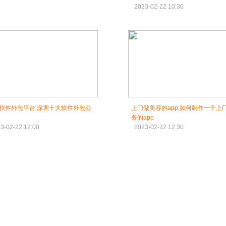
2023-02-22 10:30
软件外包平台,深圳十大软件外包公
上门做美容的app,如何制作一个上
务的app
3-02-22 12:00
2023-02-22 12:30