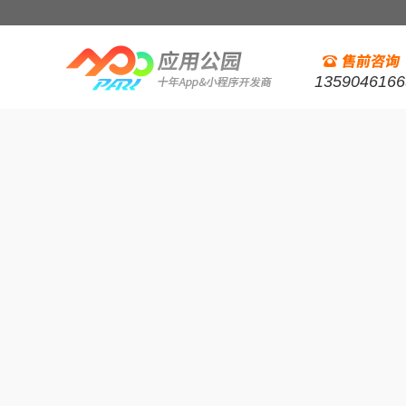
1359046166