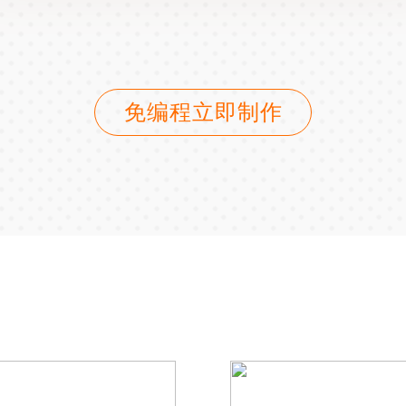
免编程立即制作