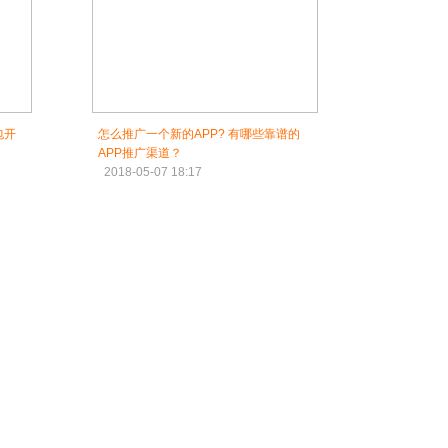
包开
怎么推广一个新的APP? 有哪些靠谱的
APP推广渠道？
2018-05-07 18:17