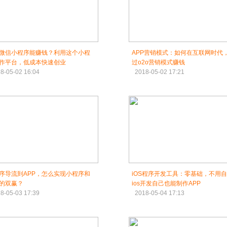
微信小程序能赚钱？利用这个小程
APP营销模式：如何在互联网时代
作平台，低成本快速创业
过o2o营销模式赚钱
8-05-02 16:04
2018-05-02 17:21
序导流到APP，怎么实现小程序和
iOS程序开发工具：零基础，不用
P的双赢？
ios开发自己也能制作APP
8-05-03 17:39
2018-05-04 17:13