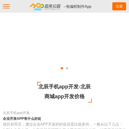
--免编程制作App
注册
北辰手机app开发-北辰
商城app开发价格
北辰手机app开发
企业开发APP有什么好处
就目前而言，通过企业APP开发的好处还是比较多的，一般从以下几点：