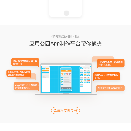
你可能遇到的问题
应用公园App制作平台帮你解决
免编程立即制作