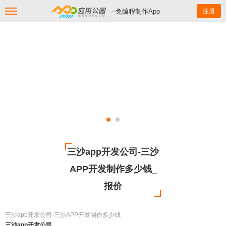
--免编程制作App
注册
三沙app开发公司-三沙
APP开发制作多少钱_
报价
三沙app开发公司-三沙APP开发制作多少钱
三沙app开发公司