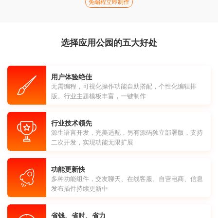
免编程立即制作
选择应用公园的五大好处
用户体验绝佳
无需编程，可视化操作功能自助搭配，个性化编辑排
版。行业主题模板丰富，一键制作
行业技术领先
源生语言开发，完美适配，另有源码独立部署版，支持
二次开发，实现功能无限扩展
功能更新快
多种功能组件，交友聊天、在线客服、自营电商、信息
发布插件持续更新中
省钱、省时、省力