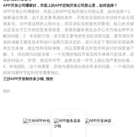
APP开发公司哪家好，市面上的APP定制开发公司那么贵，如何选择？
APP开发公司哪家好，市面上的APP定制开发公司那么贵，如何选择？1、
做事诚信靠谱：这个是首要考虑的条件，不然在后续的合作过程中会出现
很多坑。在中国这样的人情社会，而且诉讼流程漫长而繁琐。核心的关键
点还是在于乙方的负责靠谱程度，靠谱的服务商也会尽心尽力地去帮甲方
解决问题；2、专业能力强：这方面主要考虑专业的深度问题，通常项目开
发的成败主要是技术和设计这两方面决定的，设计决定了项目的呈现效果
和交互体验，稳定性和实际体验，所以需要重点对技术和设计的深度做了
解。3、综合能力比较全面：一个完整的项目开发流程不单单只是技术，还
牵涉到设计、管理、测试等环节，如果在某一环节上面出现严重的短板，
4、本地团队：这个很重要，异地沟通容易出现非常多的问题，一个项目的
好坏沟通环节起到非常重要地位。
三沙APP开发制作多少钱_报价
报价