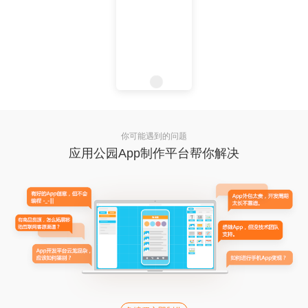
你可能遇到的问题
应用公园App制作平台帮你解决