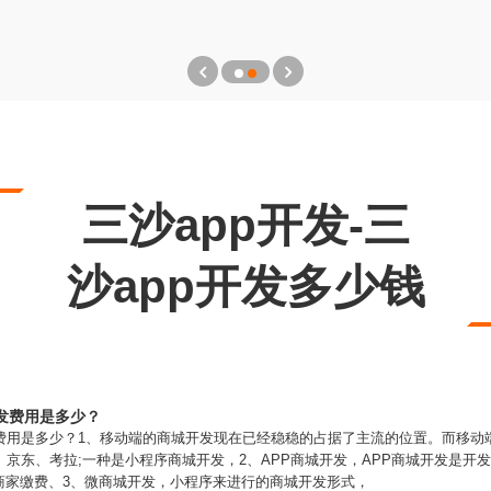
三沙app开发-三
沙app开发多少钱
发费用是多少？
发费用是多少？1、移动端的商城开发现在已经稳稳的占据了主流的位置。而移动
、京东、考拉;一种是小程序商城开发，2、APP商城开发，APP商城开发是开
商家缴费、3、微商城开发，小程序来进行的商城开发形式，