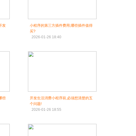
开发
小程序的第三方插件费用,哪些插件值得
买?
2026-01-26 18:40
哪些
开发生活消费小程序前,必须想清楚的五
个问题!
2026-01-26 18:55