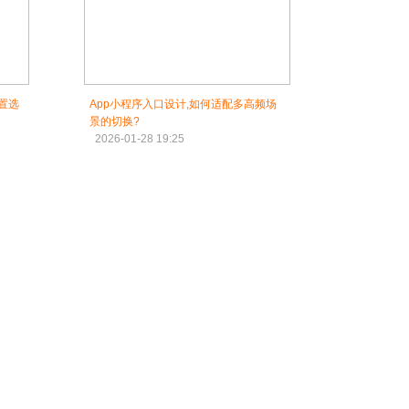
置选
App小程序入口设计,如何适配多高频场
景的切换?
2026-01-28 19:25