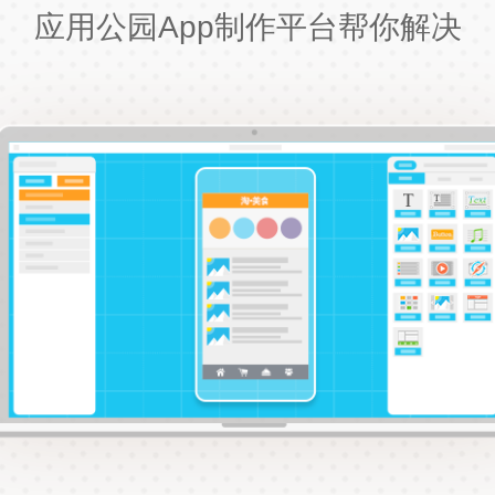
应用公园App制作平台帮你解决