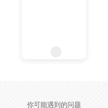
你可能遇到的问题