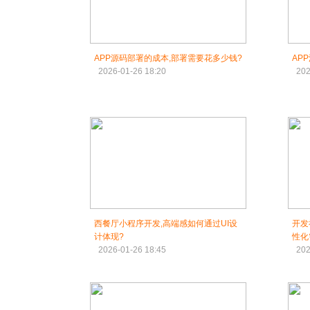
APP源码部署的成本,部署需要花多少钱?
AP
2026-01-26 18:20
202
西餐厅小程序开发,高端感如何通过UI设
开发
计体现?
性化
2026-01-26 18:45
202