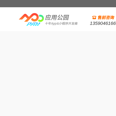
1359046166