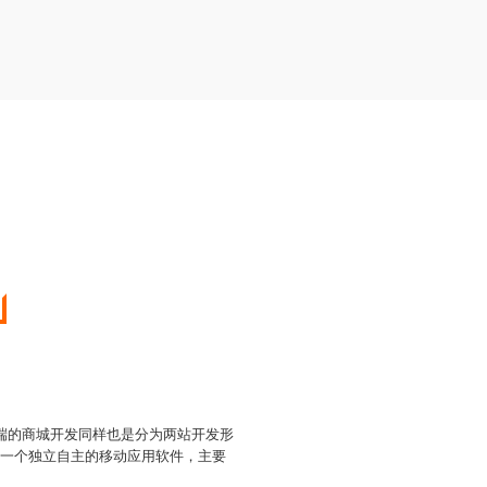
端的商城开发同样也是分为两站开发形
发一个独立自主的移动应用软件，主要