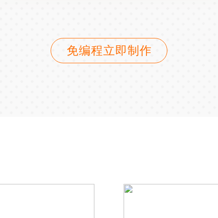
免编程立即制作