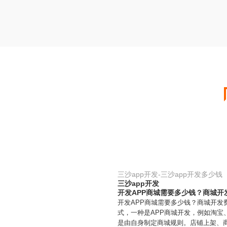
三沙app开发-三沙app开发多少钱
三沙app开发
开发APP商城需要多少钱？商城开
开发APP商城需要多少钱？商城开
式，一种是APP商城开发，例如淘宝
是由自身制定商城规则。店铺上架、