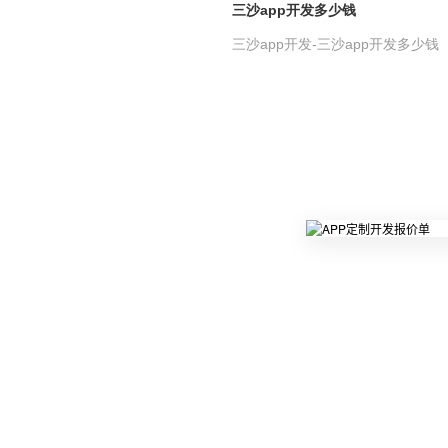
三沙app开发多少钱
三沙app开发-三沙app开发多少钱