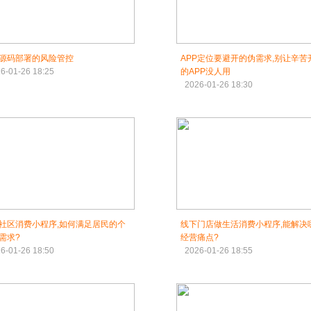
P源码部署的风险管控
APP定位要避开的伪需求,别让辛苦
6-01-26 18:25
的APP没人用
2026-01-26 18:30
社区消费小程序,如何满足居民的个
线下门店做生活消费小程序,能解决
需求?
经营痛点?
6-01-26 18:50
2026-01-26 18:55